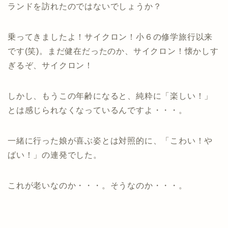
ランドを訪れたのではないでしょうか？
乗ってきましたよ！サイクロン！小６の修学旅行以来
です(笑)。まだ健在だったのか、サイクロン！懐かしす
ぎるぞ、サイクロン！
しかし、もうこの年齢になると、純粋に「楽しい！」
とは感じられなくなっているんですよ・・・。
一緒に行った娘が喜ぶ姿とは対照的に、「こわい！や
ばい！」の連発でした。
これが老いなのか・・・。そうなのか・・・。