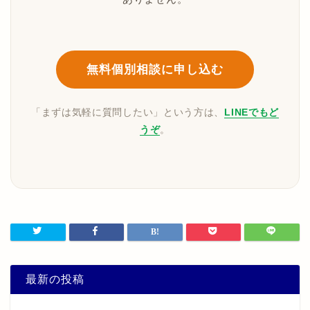
無料個別相談に申し込む
「まずは気軽に質問したい」という方は、
LINEでもど
うぞ
。
最新の投稿