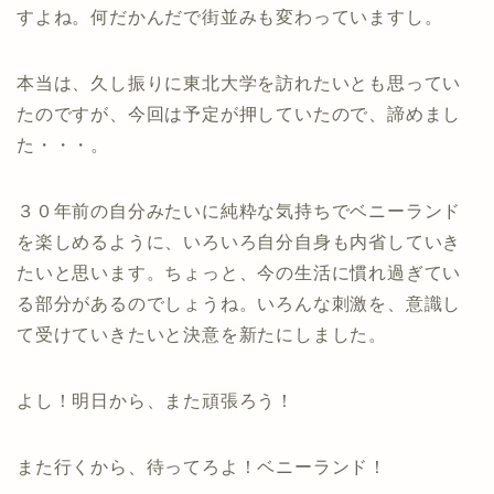
すよね。何だかんだで街並みも変わっていますし。
本当は、久し振りに東北大学を訪れたいとも思ってい
たのですが、今回は予定が押していたので、諦めまし
た・・・。
３０年前の自分みたいに純粋な気持ちでベニーランド
を楽しめるように、いろいろ自分自身も内省していき
たいと思います。ちょっと、今の生活に慣れ過ぎてい
る部分があるのでしょうね。いろんな刺激を、意識し
て受けていきたいと決意を新たにしました。
よし！明日から、また頑張ろう！
また行くから、待ってろよ！ベニーランド！