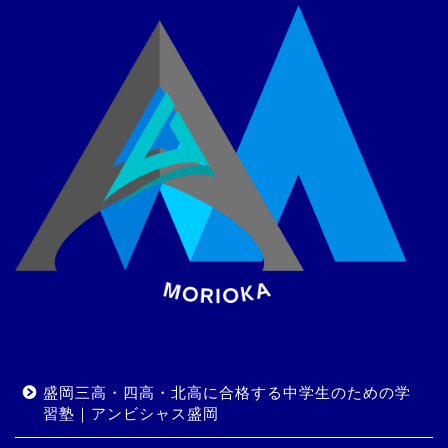
盛岡三高・四高・北高に合格する中学生のための学
習塾｜アンビシャス盛岡