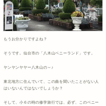
もうお分かりですよね？
そうです。仙台市の「八木山ベニーランド」です。
ヤンヤンヤヤー八木山の～♪
東北地方に住んでいて、この曲を聞いたことがない人
はいないんではないでしょうか？
そして、小６の時の修学旅行では、必ず、このベニー