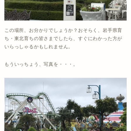
この場所、お分かりでしょうか？おそらく、岩手県育
ち・東北育ちの皆さまでしたら、すぐにわかった方が
いらっしゃるかもしれません。
もういっちょう、写真を・・・。