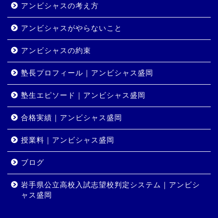
アンビシャスの考え方
アンビシャスがやらないこと
アンビシャスの約束
塾長プロフィール｜アンビシャス盛岡
塾生エピソード｜アンビシャス盛岡
合格実績｜アンビシャス盛岡
授業料｜アンビシャス盛岡
ホーム
ブログ
岩手県公立高校入試志望校判定システム｜アンビシ
コース・料金
ャス盛岡
合格実績