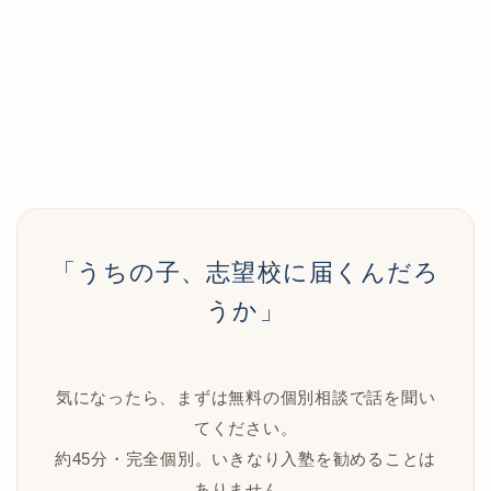
「うちの子、志望校に届くんだろ
うか」
気になったら、まずは無料の個別相談で話を聞い
てください。
約45分・完全個別。いきなり入塾を勧めることは
ありません。