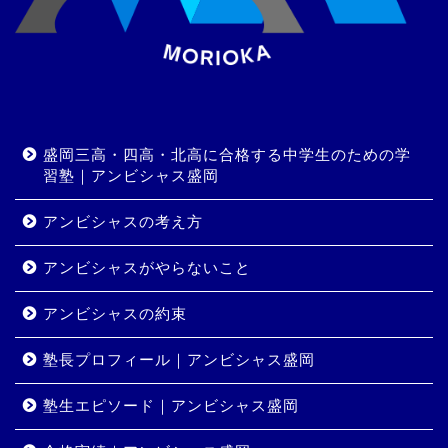
盛岡三高・四高・北高に合格する中学生のための学
習塾｜アンビシャス盛岡
アンビシャスの考え方
アンビシャスがやらないこと
アンビシャスの約束
塾長プロフィール｜アンビシャス盛岡
塾生エピソード｜アンビシャス盛岡