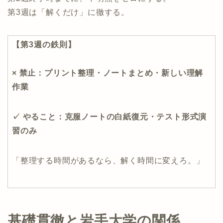
第3週は「解くだけ」に徹する。
【第3週の鉄則】
× 禁止：プリント整理・ノートまとめ・新しい理解
作業
✓ やること：克服ノートの白紙復元・テスト形式演
習のみ
「整理する時間があるなら、解く時間に変えろ。」
基礎貫徹と岩手大学の関係