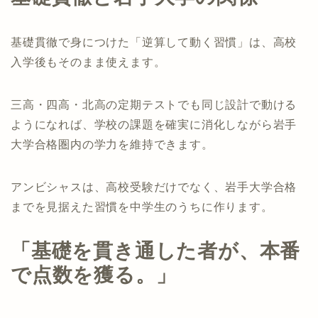
基礎貫徹で身につけた「逆算して動く習慣」は、高校
入学後もそのまま使えます。
三高・四高・北高の定期テストでも同じ設計で動ける
ようになれば、学校の課題を確実に消化しながら岩手
大学合格圏内の学力を維持できます。
アンビシャスは、高校受験だけでなく、岩手大学合格
までを見据えた習慣を中学生のうちに作ります。
「基礎を貫き通した者が、本番
で点数を獲る。」