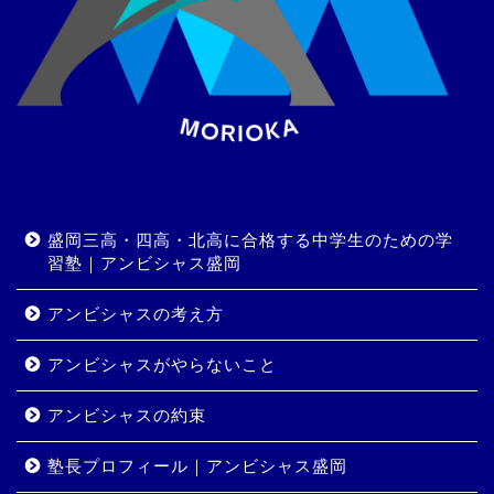
盛岡三高・四高・北高に合格する中学生のための学
習塾｜アンビシャス盛岡
アンビシャスの考え方
アンビシャスがやらないこと
アンビシャスの約束
塾長プロフィール｜アンビシャス盛岡