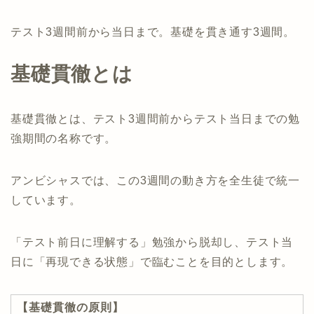
テスト3週間前から当日まで。基礎を貫き通す3週間。
基礎貫徹とは
基礎貫徹とは、テスト3週間前からテスト当日までの勉
強期間の名称です。
アンビシャスでは、この3週間の動き方を全生徒で統一
しています。
「テスト前日に理解する」勉強から脱却し、テスト当
日に「再現できる状態」で臨むことを目的とします。
【基礎貫徹の原則】