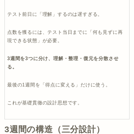
テスト前日に「理解」するのは遅すぎる。
点数を獲るには、テスト当日までに「何も見ずに再
現できる状態」が必要。
3週間を3つに分け、理解・整理・復元を分散させ
る。
最後の1週間を「得点に変える」だけに使う。
これが基礎貫徹の設計思想です。
3週間の構造（三分設計）