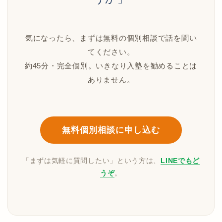
気になったら、まずは無料の個別相談で話を聞い
てください。
約45分・完全個別。いきなり入塾を勧めることは
ありません。
無料個別相談に申し込む
「まずは気軽に質問したい」という方は、
LINEでもど
うぞ
。