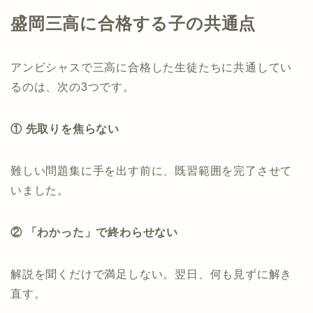
盛岡三高に合格する子の共通点
アンビシャスで三高に合格した生徒たちに共通してい
るのは、次の3つです。
① 先取りを焦らない
難しい問題集に手を出す前に、既習範囲を完了させて
いました。
② 「わかった」で終わらせない
解説を聞くだけで満足しない。翌日、何も見ずに解き
直す。