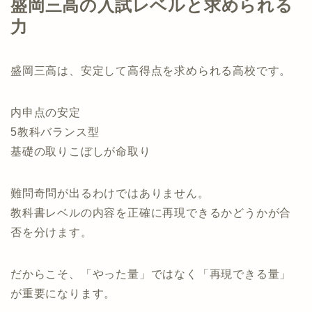
盛岡三高の入試レベルと求められる
力
盛岡三高は、安定して高得点を求められる高校です。
内申点の安定
5教科バランス型
基礎の取りこぼしが命取り
難問奇問が出るわけではありません。
教科書レベルの内容を正確に再現できるかどうかが合
否を分けます。
だからこそ、「やった量」ではなく「再現できる量」
が重要になります。