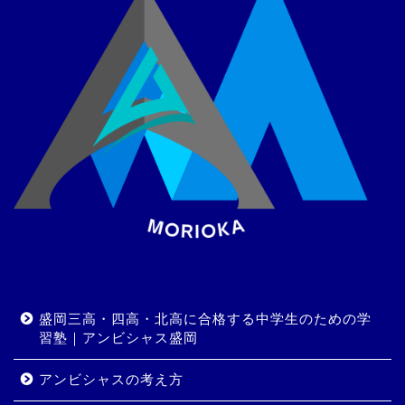
盛岡三高・四高・北高に合格する中学生のための学
習塾｜アンビシャス盛岡
アンビシャスの考え方