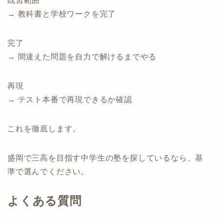
既習範囲
→ 教科書と学校ワークを完了
完了
→ 間違えた問題を自力で解けるまでやる
再現
→ テスト本番で再現できるか確認
これを徹底します。
盛岡で三高を目指す中学生の塾を探しているなら、基
準で選んでください。
よくある質問