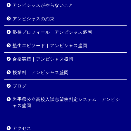
アンビシャスがやらないこと
アンビシャスの約束
塾長プロフィール｜アンビシャス盛岡
塾生エピソード｜アンビシャス盛岡
合格実績｜アンビシャス盛岡
授業料｜アンビシャス盛岡
ホーム
ブログ
岩手県公立高校入試志望校判定システム｜アンビシ
コース・料金
ャス盛岡
合格実績
アクセス