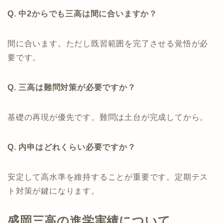
Q. 中2からでも三高は間に合いますか？
間に合います。ただし既習範囲を完了させる覚悟が必
要です。
Q. 三高は難問対策が必要ですか？
基礎の再現が優先です。難問は土台が完成してから。
Q. 内申はどれくらい必要ですか？
安定して高水準を維持することが重要です。定期テス
ト対策が鍵になります。
盛岡三高の進学実績について