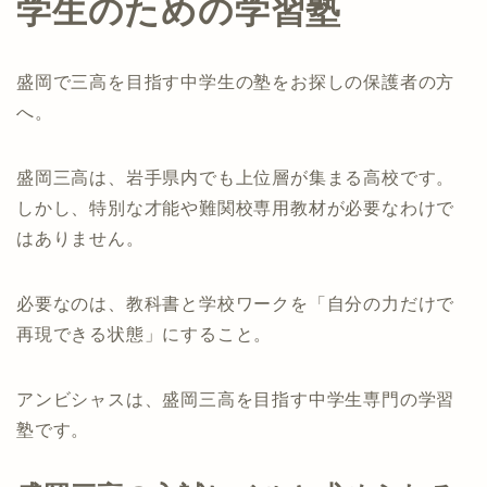
学生のための学習塾
盛岡で三高を目指す中学生の塾をお探しの保護者の方
へ。
盛岡三高は、岩手県内でも上位層が集まる高校です。
しかし、特別な才能や難関校専用教材が必要なわけで
はありません。
必要なのは、教科書と学校ワークを「自分の力だけで
再現できる状態」にすること。
アンビシャスは、盛岡三高を目指す中学生専門の学習
塾です。