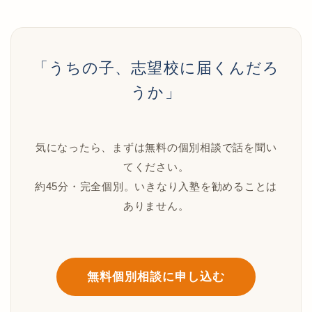
「うちの子、志望校に届くんだろ
うか」
気になったら、まずは無料の個別相談で話を聞い
てください。
約45分・完全個別。いきなり入塾を勧めることは
ありません。
無料個別相談に申し込む