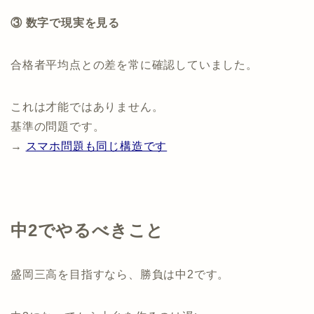
③ 数字で現実を見る
合格者平均点との差を常に確認していました。
これは才能ではありません。
基準の問題です。
→
スマホ問題も同じ構造です
中2でやるべきこと
盛岡三高を目指すなら、勝負は中2です。