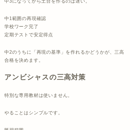
中3になってから土台を作るのは遅い。
中1範囲の再現確認
学校ワーク完了
定期テストで安定得点
中2のうちに「再現の基準」を作れるかどうかが、三高
合格を決めます。
アンビシャスの三高対策
特別な専用教材は使いません。
やることはシンプルです。