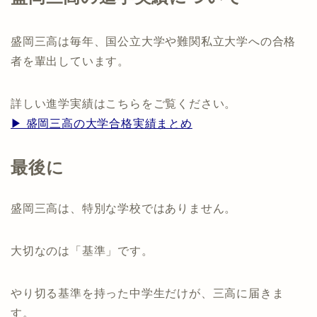
盛岡三高は毎年、国公立大学や難関私立大学への合格
者を輩出しています。
詳しい進学実績はこちらをご覧ください。
▶ 盛岡三高の大学合格実績まとめ
最後に
盛岡三高は、特別な学校ではありません。
大切なのは「基準」です。
やり切る基準を持った中学生だけが、三高に届きま
す。