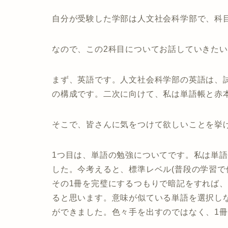
自分が受験した学部は人文社会科学部で、科
なので、この2科目についてお話していきた
まず、英語です。人文社会科学部の英語は、試
の構成です。二次に向けて、私は単語帳と赤
そこで、皆さんに気をつけて欲しいことを挙
1つ目は、単語の勉強についてです。私は単
した。今考えると、標準レベル(普段の学習で
その1冊を完璧にするつもりで暗記をすれば
ると思います。意味が似ている単語を選択し
ができました。色々手を出すのではなく、1