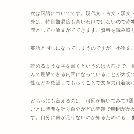
次は国語についてです。現代文・古文・漢文
外は、特別難易度も高いわけではないので赤
問として小論文がでてきます。資料を読み取
英語と同じになってしまうのですが、小論文
読めるような字を書くというのは大前提で、
んで理解できる内容になっていることが大切
性などを確認してもらうことで文章力は着実
どちらにも言えるのは、何回か解いてみて1
ごとに時間を計り自分がどの問題で時間がか
す。自分に何が足りないのか知るためにも、