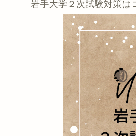
岩手大学２次試験対策は