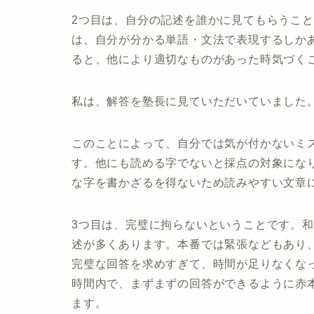
2つ目は、自分の記述を誰かに見てもらうこ
は、自分が分かる単語・文法で表現するしか
ると、他により適切なものがあった時気づく
私は、解答を塾長に見ていただいていました
このことによって、自分では気が付かないミ
す。他にも読める字でないと採点の対象にな
な字を書かざるを得ないため読みやすい文章
3つ目は、完璧に拘らないということです。
述が多くあります。本番では緊張などもあり
完璧な回答を求めすぎて、時間が足りなくな
時間内で、まずまずの回答ができるように赤
ます。