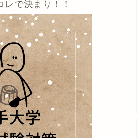
コレで決まり！！