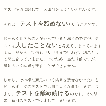
テスト準備に関して、大原則を伝えたいと思います。
テストを舐めない
それは、
ということです。
おそらく９７％の人がやっていると思うのですが、テ
大したことない
ストを
と考えてしまっています
よね。だから、準備もギリギリまで行わず、結果とし
て間に合っていません。そのため、当たり前ですが、
満足のいく結果を残すことができません。
しかし、その様な満足のいく結果を残せなかったにも
関わらず、次のテストでも同じような事をします。つ
テストを舐め続ける
まり、
のです。その結
果、毎回のテストで低迷してしまいます。