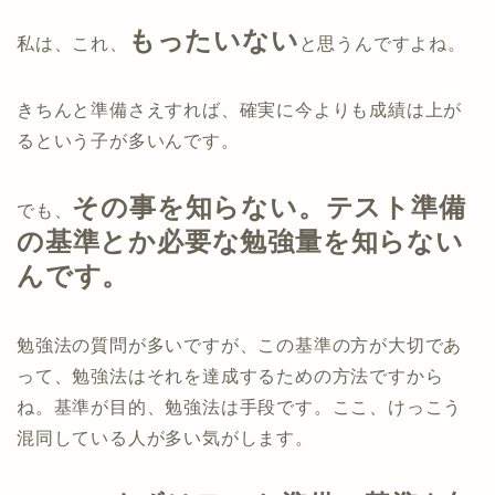
もったいない
私は、これ、
と思うんですよね。
きちんと準備さえすれば、確実に今よりも成績は上が
るという子が多いんです。
その事を知らない。
テスト準備
でも、
の基準とか必要な勉強量を知らない
んです。
勉強法の質問が多いですが、この基準の方が大切であ
って、勉強法はそれを達成するための方法ですから
ね。基準が目的、勉強法は手段です。ここ、けっこう
混同している人が多い気がします。