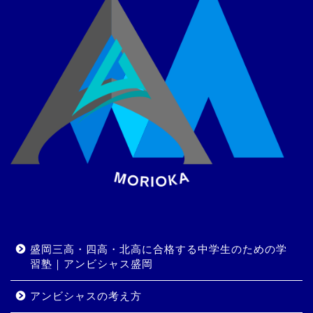
盛岡三高・四高・北高に合格する中学生のための学
習塾｜アンビシャス盛岡
アンビシャスの考え方