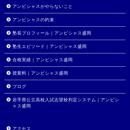
アンビシャスがやらないこと
アンビシャスの約束
塾長プロフィール｜アンビシャス盛岡
塾生エピソード｜アンビシャス盛岡
合格実績｜アンビシャス盛岡
授業料｜アンビシャス盛岡
ホーム
ブログ
岩手県公立高校入試志望校判定システム｜アンビシ
コース・料金
ャス盛岡
合格実績
アクセス