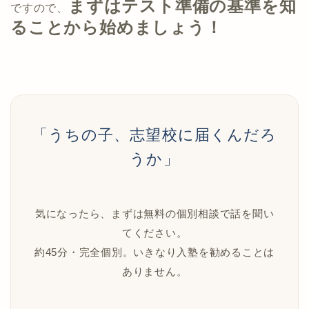
まずはテスト準備の基準を知
ですので、
ることから始めましょう！
「うちの子、志望校に届くんだろ
うか」
気になったら、まずは無料の個別相談で話を聞い
てください。
約45分・完全個別。いきなり入塾を勧めることは
ありません。