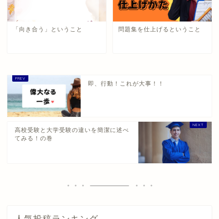
「向き合う」ということ
問題集を仕上げるということ
即、行動！これが大事！！
高校受験と大学受験の違いを簡潔に述べ
てみる！の巻
人気投稿ランキング