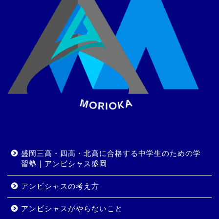
盛岡三高・四高・北高に合格する中学生のための学
習塾｜アンビシャス盛岡
アンビシャスの考え方
アンビシャスがやらないこと