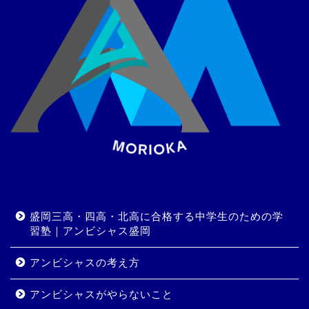
盛岡三高・四高・北高に合格する中学生のための学
習塾｜アンビシャス盛岡
アンビシャスの考え方
アンビシャスがやらないこと