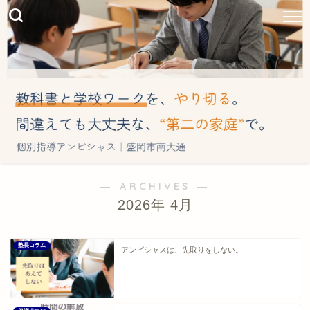
― ARCHIVES ―
2026年 4月
塾長コラム
アンビシャスは、先取りをしない。