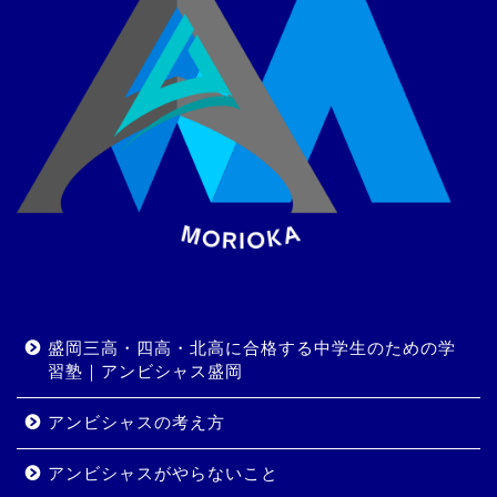
盛岡三高・四高・北高に合格する中学生のための学
習塾｜アンビシャス盛岡
アンビシャスの考え方
アンビシャスがやらないこと