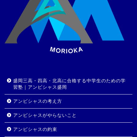
盛岡三高・四高・北高に合格する中学生のための学
習塾｜アンビシャス盛岡
アンビシャスの考え方
アンビシャスがやらないこと
アンビシャスの約束