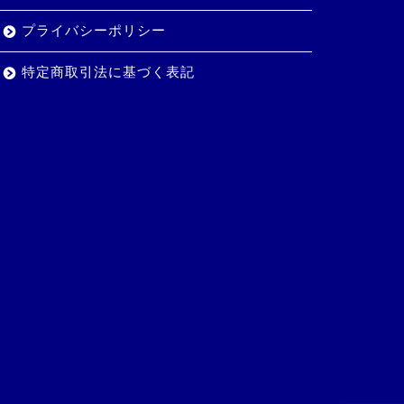
プライバシーポリシー
特定商取引法に基づく表記