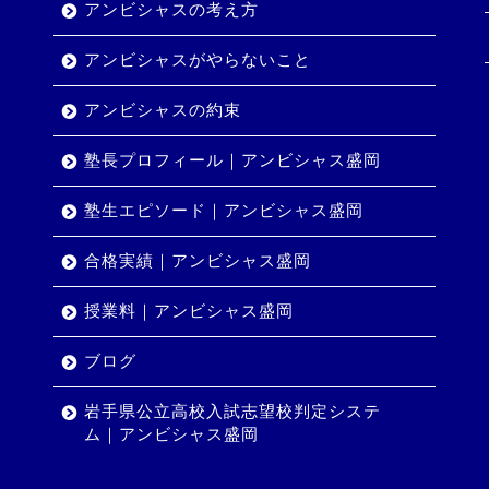
アンビシャスの考え方
アンビシャスがやらないこと
アンビシャスの約束
塾長プロフィール｜アンビシャス盛岡
塾生エピソード｜アンビシャス盛岡
合格実績｜アンビシャス盛岡
授業料｜アンビシャス盛岡
ブログ
岩手県公立高校入試志望校判定システ
ム｜アンビシャス盛岡