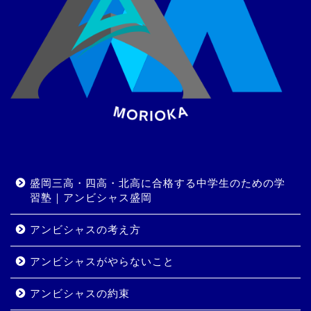
盛岡三高・四高・北高に合格する中学生のための学
習塾｜アンビシャス盛岡
アンビシャスの考え方
アンビシャスがやらないこと
アンビシャスの約束