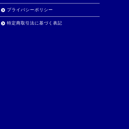
プライバシーポリシー
特定商取引法に基づく表記