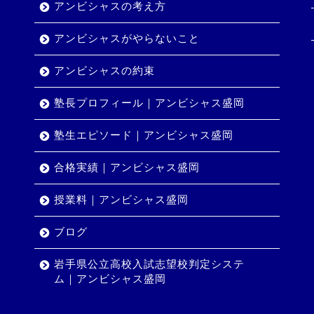
アンビシャスの考え方
アンビシャスがやらないこと
アンビシャスの約束
塾長プロフィール｜アンビシャス盛岡
塾生エピソード｜アンビシャス盛岡
合格実績｜アンビシャス盛岡
授業料｜アンビシャス盛岡
ブログ
岩手県公立高校入試志望校判定システ
ム｜アンビシャス盛岡