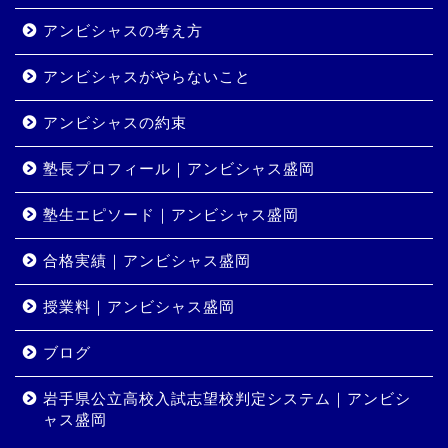
アンビシャスの考え方
アンビシャスがやらないこと
アンビシャスの約束
塾長プロフィール｜アンビシャス盛岡
塾生エピソード｜アンビシャス盛岡
合格実績｜アンビシャス盛岡
授業料｜アンビシャス盛岡
ホーム
ブログ
岩手県公立高校入試志望校判定システム｜アンビシ
コース・料金
ャス盛岡