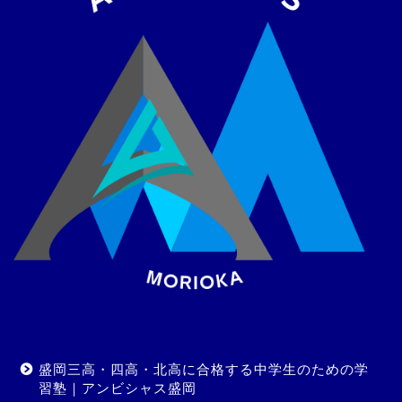
盛岡三高・四高・北高に合格する中学生のための学
習塾｜アンビシャス盛岡