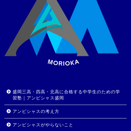
盛岡三高・四高・北高に合格する中学生のための学
習塾｜アンビシャス盛岡
アンビシャスの考え方
アンビシャスがやらないこと