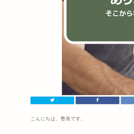
こんにちは。塾長です。