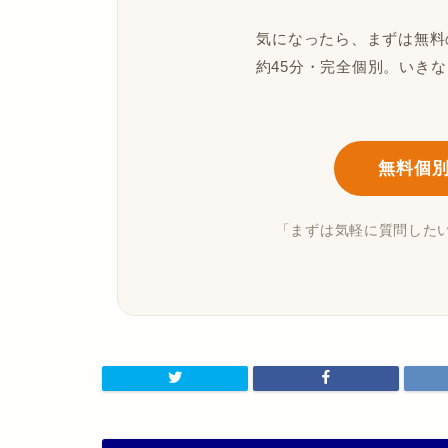
気になったら、まずは無料
約45分・完全個別。いき
無料個
「まずは気軽に質問した