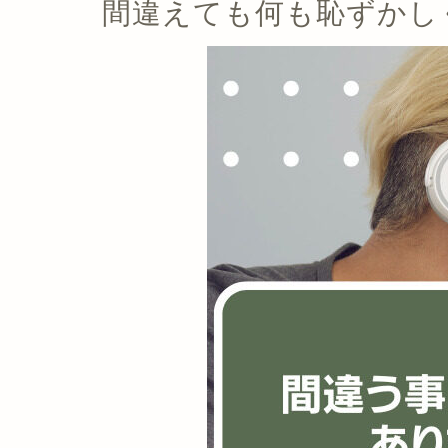
間違えても何も恥ずかし