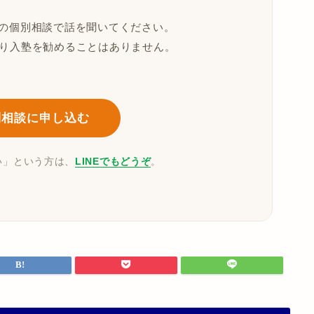
の個別相談で話を聞いてください。
なり入塾を勧めることはありません。
別相談に申し込む
い」という方は、
LINEでもどうぞ
。