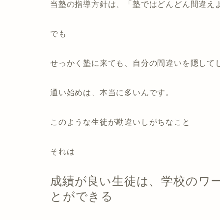
当塾の指導方針は、「塾ではどんどん間違え
でも
せっかく塾に来ても、自分の間違いを隠して
通い始めは、本当に多いんです。
このような生徒が勘違いしがちなこと
それは
成績が良い生徒は、学校のワ
とができる