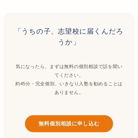
「うちの子、志望校に届くんだろ
うか」
気になったら、まずは無料の個別相談で話を聞い
てください。
約45分・完全個別。いきなり入塾を勧めることは
ありません。
無料個別相談に申し込む