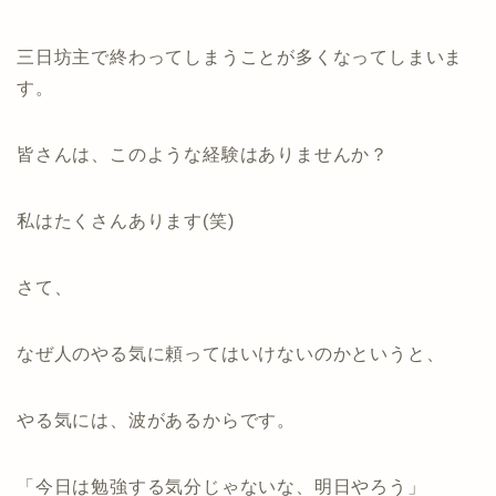
三日坊主で終わってしまうことが多くなってしまいま
す。
皆さんは、このような経験はありませんか？
私はたくさんあります(笑)
さて、
なぜ人のやる気に頼ってはいけないのかというと、
やる気には、波があるからです。
「今日は勉強する気分じゃないな、明日やろう」