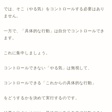
では、そこ（やる気）をコントロールする必要はあり
ません。
一方で、「具体的な行動」は自分でコントロールでき
ます。
これに集中しましょう。
コントロールできない「やる気」は無視して、
コントロールできる「これからの具体的な行動」
をどうするかを決めて実行するのです。