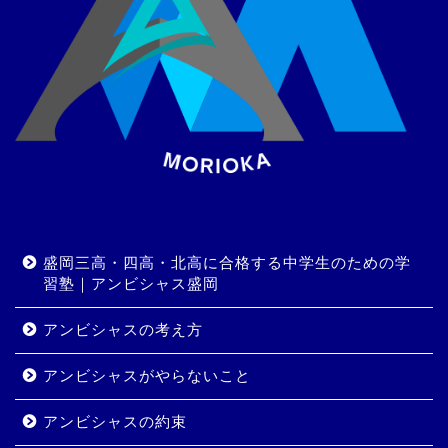
盛岡三高・四高・北高に合格する中学生のための学
習塾｜アンビシャス盛岡
アンビシャスの考え方
アンビシャスがやらないこと
アンビシャスの約束