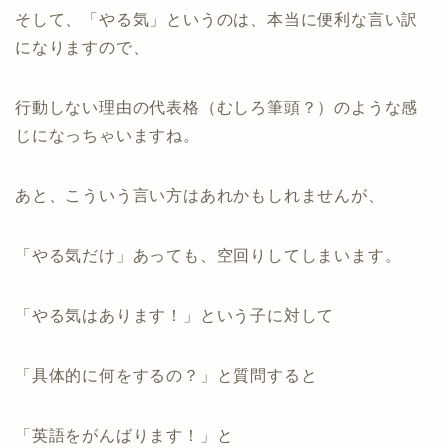
そして、「やる気」というのは、本当に便利な言い訳
になりますので、
行動しない理由の代表格（むしろ筆頭？）のような感
じになっちゃいますね。
あと、こういう言い方はあれかもしれませんが、
「やる気だけ」あっても、空回りしてしまいます。
「やる気はあります！」という子に対して
「具体的に何をするの？」と質問すると
「英語をがんばります！」と