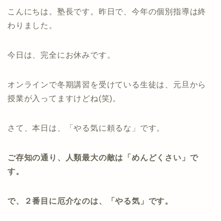
こんにちは。塾長です。昨日で、今年の個別指導は終
わりました。
今日は、完全にお休みです。
オンラインで冬期講習を受けている生徒は、元旦から
授業が入ってますけどね(笑)。
さて、本日は、「やる気に頼るな」です。
ご存知の通り、人類最大の敵は「めんどくさい」で
す。
で、２番目に厄介なのは、「やる気」です。