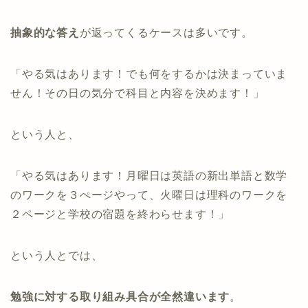
抽象的な答え
が返ってくるケースは多いです
。
「やる気はあります！でも何をするかは決まっていま
せん！その日の気分で科目と内容を決めます！」
という人と、
「やる気はあります！月曜日は英語の新出単語と数学
のワークを３ぺージやって、火曜日は理科のワークを
２ページと学校の宿題を終わらせます！」
という人とでは、
勉強に対する取り組み具合が全然違います
。