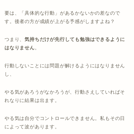
要は、「具体的な行動」があるかないかの差なので
す。後者の方が成績が上がる予感がしますよね？
つまり、
気持ちだけが先行しても勉強はできるように
はなりません
。
行動しないことには問題が解けるようにはなりません
し、
やる気があろうがなかろうが、行動さえしていればそ
れなりに結果は出ます。
やる気は自分でコントロールできません。私もその日
によって波があります。