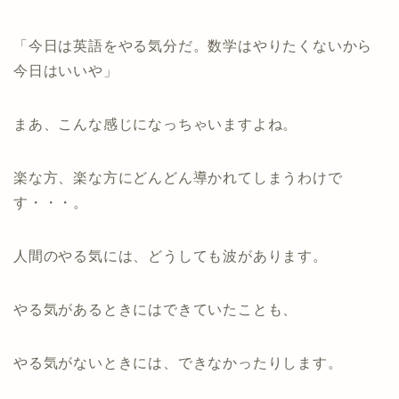
「今日は英語をやる気分だ。数学はやりたくないから
今日はいいや」
まあ、こんな感じになっちゃいますよね。
楽な方、楽な方にどんどん導かれてしまうわけで
す・・・。
人間のやる気には、どうしても波があります。
やる気があるときにはできていたことも、
やる気がないときには、できなかったりします。