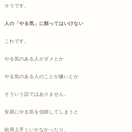
そうです。
人の「やる気」に頼ってはいけない
これです。
やる気のある人がダメとか
やる気のある人のことが嫌いとか
そういう話ではありません。
安易にやる気を信頼してしまうと
結局上手くいかなかったり、