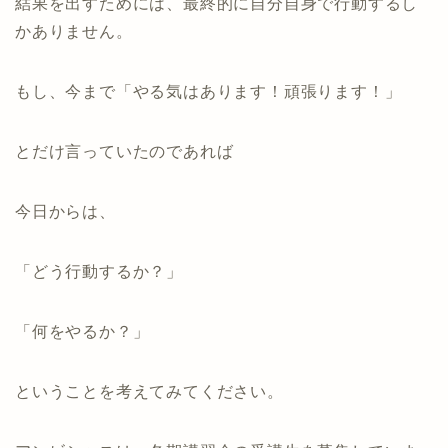
結果を出すためには、最終的に自分自身で行動するし
かありません。
もし、今まで「やる気はあります！頑張ります！」
とだけ言っていたのであれば
今日からは、
「どう行動するか？」
「何をやるか？」
ということを考えてみてください。