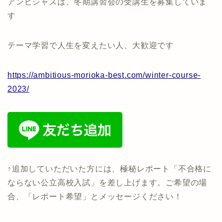
アンビシャスは、冬期講習会の受講生を募集していま
す
テーマ学習で人生を変えたい人、大歓迎です
https://ambitious-morioka-best.com/winter-course-
2023/
↑追加していただいた方には、極秘レポート「不合格に
ならない公立高校入試」を差し上げます。ご希望の場
合、「レポート希望」とメッセージください！