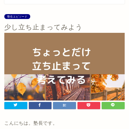
塾生エピソード
少し立ち止まってみよう
こんにちは。塾長です。