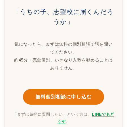
「うちの子、志望校に届くんだろ
うか」
気になったら、まずは無料の個別相談で話を聞い
てください。
約45分・完全個別。いきなり入塾を勧めることは
ありません。
無料個別相談に申し込む
「まずは気軽に質問したい」という方は、
LINEでもど
うぞ
。