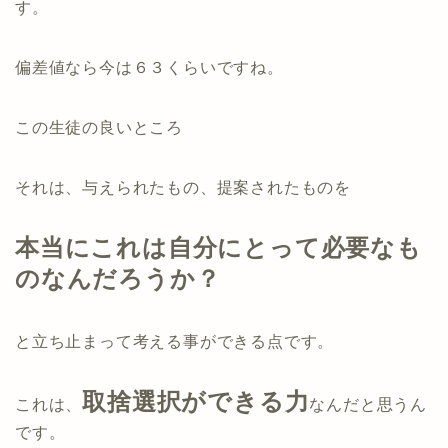
す。
偏差値なら今は６３くらいですね。
この生徒の良いところ
それは、与えられたもの、提案されたものを
本当にこれは自分にとって必要なも
のなんだろうか？
と立ち止まって考える事ができる点です。
取捨選択ができる力
これは、
なんだと思うん
です。