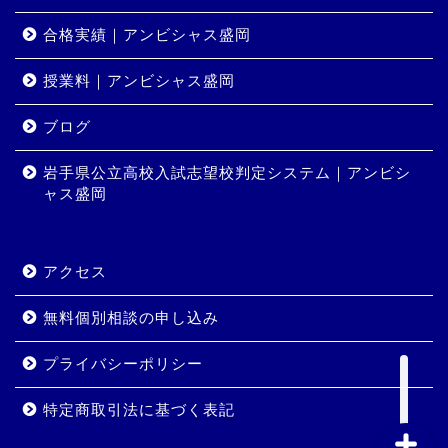
合格実績｜アンビシャス盛岡
授業料｜アンビシャス盛岡
ホーム
ブログ
岩手県公立高校入試志望校判定システム｜アンビシ
コース・料金
ャス盛岡
合格実績
アクセス
岩手県公立高校入試志望校
判定システム｜アンビシャ
無料個別相談の申し込み
ス盛岡
プライバシーポリシー
特定商取引法に基づく表記