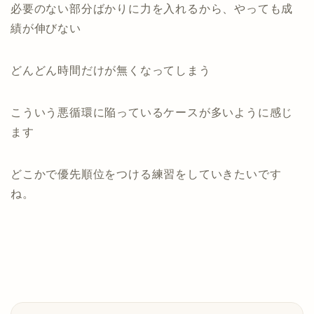
必要のない部分ばかりに力を入れるから、やっても成
績が伸びない
どんどん時間だけが無くなってしまう
こういう悪循環に陥っているケースが多いように感じ
ます
どこかで優先順位をつける練習をしていきたいです
ね。