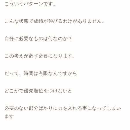
こういうパターンです。
こんな状態で成績が伸びるわけがありません。
自分に必要なものは何なのか？
この考えが必ず必要になります。
だって、時間は有限なんですから
どこかで優先順位をつけないと
必要のない部分ばかりに力を入れる事になってしまい
ます