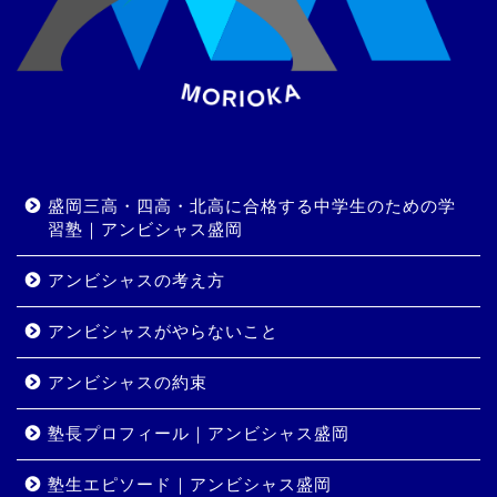
盛岡三高・四高・北高に合格する中学生のための学
習塾｜アンビシャス盛岡
アンビシャスの考え方
アンビシャスがやらないこと
アンビシャスの約束
塾長プロフィール｜アンビシャス盛岡
塾生エピソード｜アンビシャス盛岡