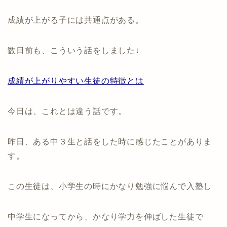
成績が上がる子には共通点がある。
数日前も、こういう話をしました↓
成績が上がりやすい生徒の特徴とは
今日は、これとは違う話です。
昨日、ある中３生と話をした時に感じたことがありま
す。
この生徒は、小学生の時にかなり勉強に悩んで入塾し
中学生になってから、かなり学力を伸ばした生徒で