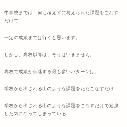
中学校までは、何も考えずに与えられた課題をこなす
だけで
一定の成績までは行くと思います。
しかし、高校以降は、そうはいきません。
高校で成績が低迷する最も多いパターンは、
学校から出される山のような課題をただこなすだけ
学校から出される山のような課題をこなすだけで勉強
した気になってしまっている