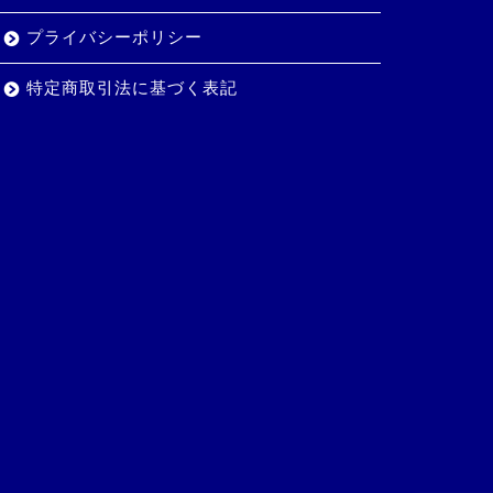
プライバシーポリシー
特定商取引法に基づく表記