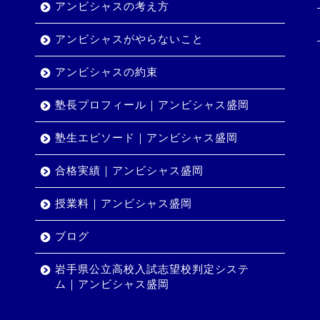
アンビシャスの考え方
アンビシャスがやらないこと
アンビシャスの約束
塾長プロフィール｜アンビシャス盛岡
塾生エピソード｜アンビシャス盛岡
合格実績｜アンビシャス盛岡
授業料｜アンビシャス盛岡
ブログ
岩手県公立高校入試志望校判定システ
ム｜アンビシャス盛岡