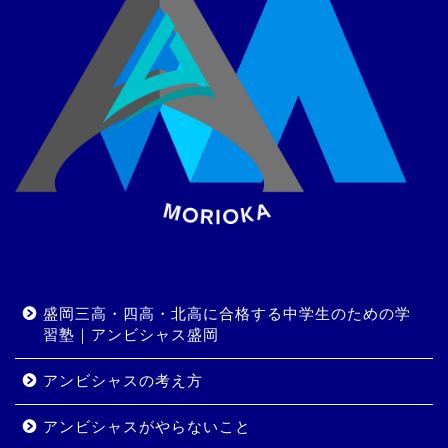
盛岡三高・四高・北高に合格する中学生のための学
習塾｜アンビシャス盛岡
アンビシャスの考え方
アンビシャスがやらないこと