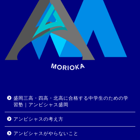
盛岡三高・四高・北高に合格する中学生のための学
習塾｜アンビシャス盛岡
アンビシャスの考え方
アンビシャスがやらないこと