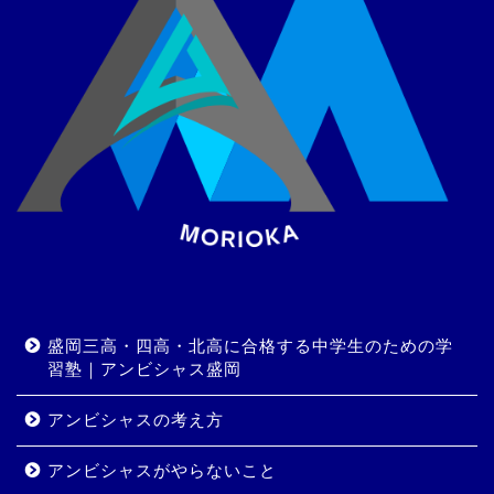
盛岡三高・四高・北高に合格する中学生のための学
習塾｜アンビシャス盛岡
アンビシャスの考え方
アンビシャスがやらないこと