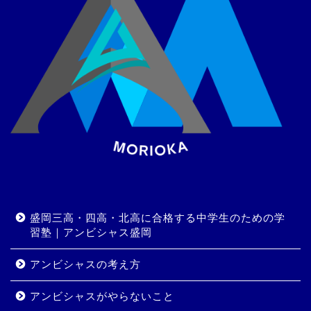
盛岡三高・四高・北高に合格する中学生のための学
習塾｜アンビシャス盛岡
アンビシャスの考え方
アンビシャスがやらないこと