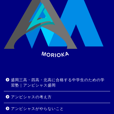
盛岡三高・四高・北高に合格する中学生のための学
習塾｜アンビシャス盛岡
アンビシャスの考え方
アンビシャスがやらないこと