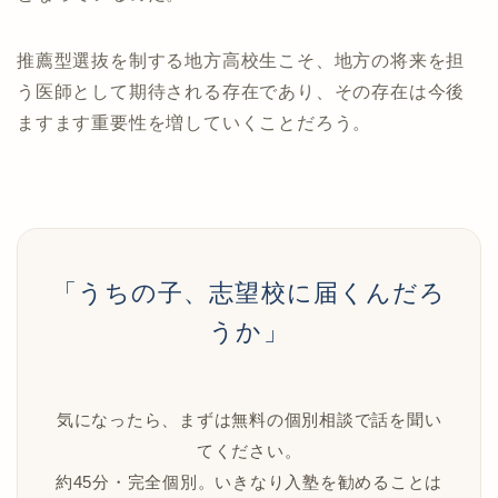
推薦型選抜を制する地方高校生こそ、地方の将来を担
う医師として期待される存在であり、その存在は今後
ますます重要性を増していくことだろう。
「うちの子、志望校に届くんだろ
うか」
気になったら、まずは無料の個別相談で話を聞い
てください。
約45分・完全個別。いきなり入塾を勧めることは