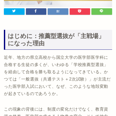
はじめに：推薦型選抜が「主戦場」
になった理由
近年、地方の県立高校から国立大学の医学部医学科に
合格する生徒の多くが、いわゆる「学校推薦型選抜」
を経由して合格を勝ち取るようになってきている。か
つては「一般選抜（共通テスト＋2次試験）」が主流だ
った医学部入試において、なぜ、このような地殻変動
が起きているのであろうか。
この現象の背後には、制度の変化だけでなく、教育資