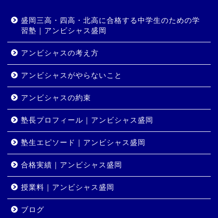
盛岡三高・四高・北高に合格する中学生のための学
習塾｜アンビシャス盛岡
アンビシャスの考え方
アンビシャスがやらないこと
アンビシャスの約束
塾長プロフィール｜アンビシャス盛岡
塾生エピソード｜アンビシャス盛岡
合格実績｜アンビシャス盛岡
授業料｜アンビシャス盛岡
ホーム
ブログ