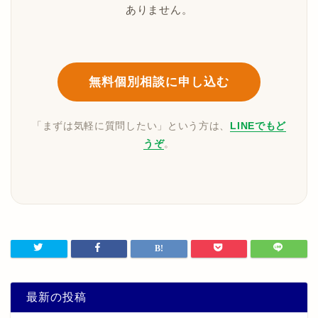
ありません。
無料個別相談に申し込む
「まずは気軽に質問したい」という方は、
LINEでもど
うぞ
。
最新の投稿