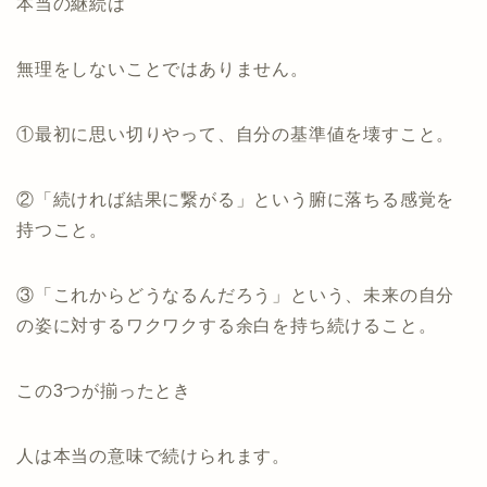
本当の継続は
無理をしないことではありません。
①最初に思い切りやって、
自分の基準値を壊すこと。
②「続ければ結果に繋がる」という
腑に落ちる感覚を
持つこと。
③「これからどうなるんだろう」という、未来の自分
の姿に対する
ワクワクする余白を持ち続けること。
この3つが揃ったとき
人は本当の意味で続けられます。