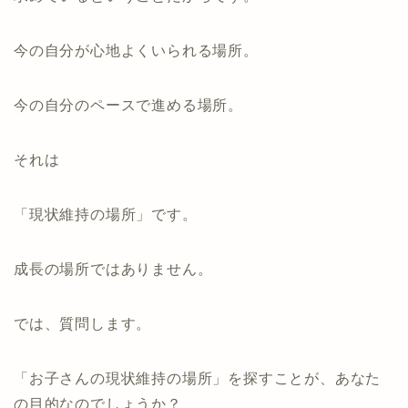
今の自分が心地よくいられる場所。
今の自分のペースで進める場所。
それは
「現状維持の場所」です。
成長の場所ではありません。
では、質問します。
「お子さんの現状維持の場所」を探すことが、あなた
の目的なのでしょうか？