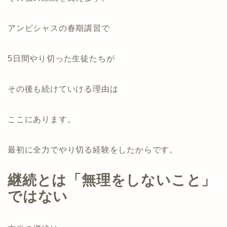
アンビシャスの春期講習で
5日間やり切った生徒たちが
その後も続けていける理由は
ここにあります。
最初に全力でやり切る経験をしたからです。
継続とは「無理をしないこと」
ではない