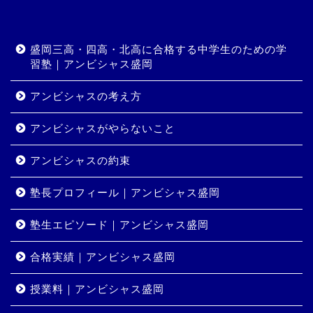
盛岡三高・四高・北高に合格する中学生のための学
習塾｜アンビシャス盛岡
アンビシャスの考え方
アンビシャスがやらないこと
アンビシャスの約束
塾長プロフィール｜アンビシャス盛岡
塾生エピソード｜アンビシャス盛岡
合格実績｜アンビシャス盛岡
授業料｜アンビシャス盛岡