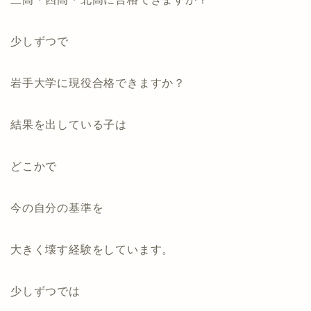
少しずつで
岩手大学に現役合格できますか？
結果を出している子は
どこかで
今の自分の基準を
大きく壊す経験をしています。
少しずつでは