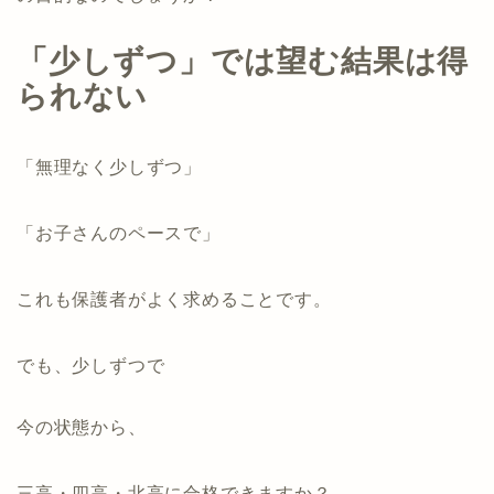
「少しずつ」では望む結果は得
られない
「無理なく少しずつ」
「お子さんのペースで」
これも保護者がよく求めることです。
でも、少しずつで
今の状態から、
三高・四高・北高に合格できますか？