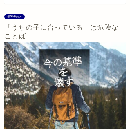
保護者向け
「うちの子に合っている」は危険な
ことば