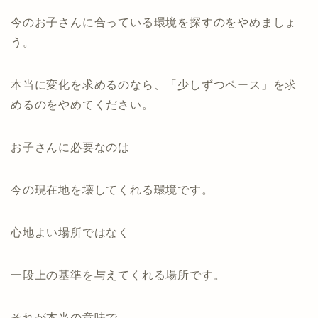
今のお子さんに合っている環境を探すのをやめましょ
う。
本当に変化を求めるのなら、「少しずつペース」を求
めるのをやめてください。
お子さんに必要なのは
今の現在地を壊してくれる環境です。
心地よい場所ではなく
一段上の基準を与えてくれる場所です。
それが本当の意味で