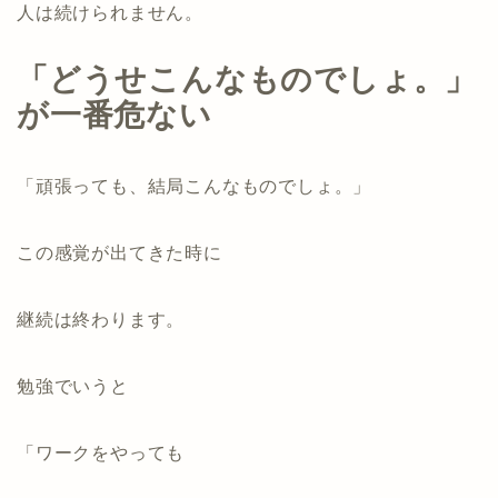
人は続けられません。
「どうせこんなものでしょ。」
が一番危ない
「頑張っても、結局こんなものでしょ。」
この感覚が出てきた時に
継続は終わります。
勉強でいうと
「ワークをやっても