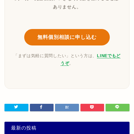
ありません。
無料個別相談に申し込む
「まずは気軽に質問したい」という方は、
LINEでもど
うぞ
。
最新の投稿