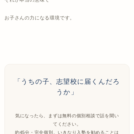
お子さんの力になる環境です。
「うちの子、志望校に届くんだろ
うか」
気になったら、まずは無料の個別相談で話を聞い
てください。
約45分・完全個別。いきなり入塾を勧めることは