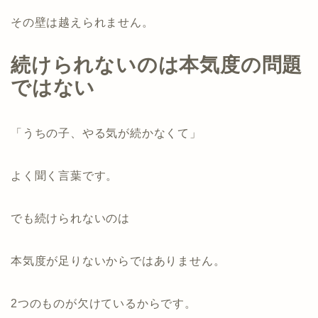
その壁は越えられません。
続けられないのは本気度の問題
ではない
「うちの子、やる気が続かなくて」
よく聞く言葉です。
でも続けられないのは
本気度が足りないからではありません。
2つのものが欠けているからです。