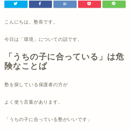
こんにちは。塾長です。
今日は「環境」についての話です。
「うちの子に合っている」は危
険なことば
塾を探している保護者の方が
よく使う言葉があります。
「うちの子に合っている塾がいいです」