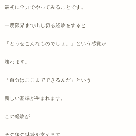
最初に全力でやってみることです。
一度限界まで出し切る経験をすると
「どうせこんなものでしょ。」という感覚が
壊れます。
「自分はここまでできるんだ」
という
新しい基準が生まれます。
この経験が
その後の継続を支えます。