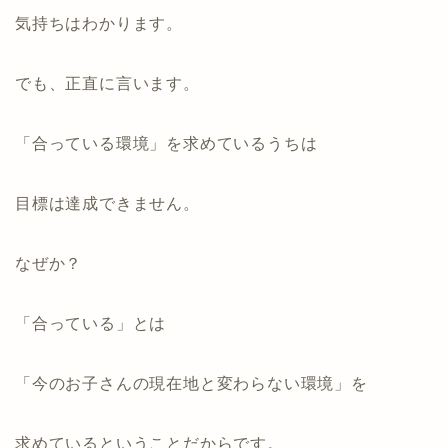
気持ちはわかります。
でも、正直に言います。
「合っている環境」を求めているうちは
目標は達成できません。
なぜか？
「合っている」とは
「今のお子さんの現在地と変わらない環境」を
求めているということだからです。