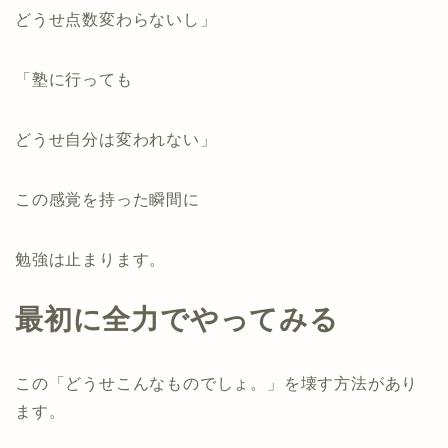
どうせ点数変わらないし」
「塾に行っても
どうせ自分は変われない」
この感覚を持った瞬間に
勉強は止まります。
最初に全力でやってみる
この「どうせこんなものでしょ。」を壊す方法があり
ます。