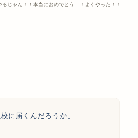
やるじゃん！！本当におめでとう！！よくやった！！
望校に届くんだろうか」