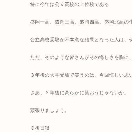
特に今年は公立高校の上位校である
盛岡一高、盛岡三高、盛岡四高、盛岡北高の
公立高校受験が不本意な結果となった人は、
ただ、そのような皆さんがその悔しさを胸に
３年後の大学受験で笑うのは、今回悔しい思
さあ、３年後に高らかに笑おうじゃないか。
頑張りましょう。
※後日談