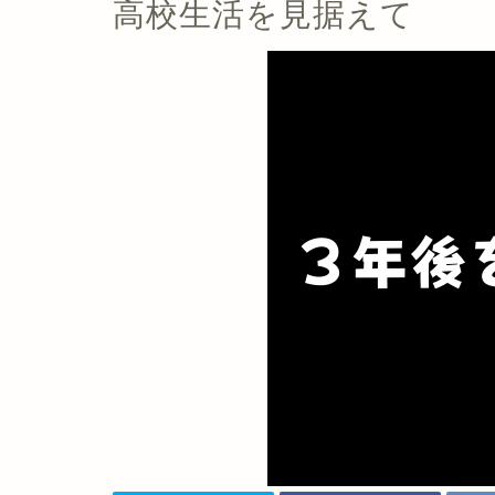
高校生活を見据えて