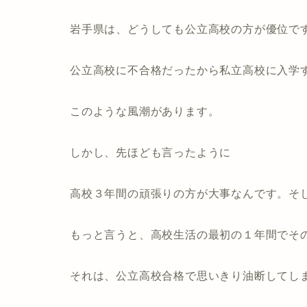
岩手県は、どうしても公立高校の方が優位で
公立高校に不合格だったから私立高校に入学
このような風潮があります。
しかし、先ほども言ったように
高校３年間の頑張りの方が大事なんです。そ
もっと言うと、高校生活の最初の１年間でそ
それは、公立高校合格で思いきり油断してし