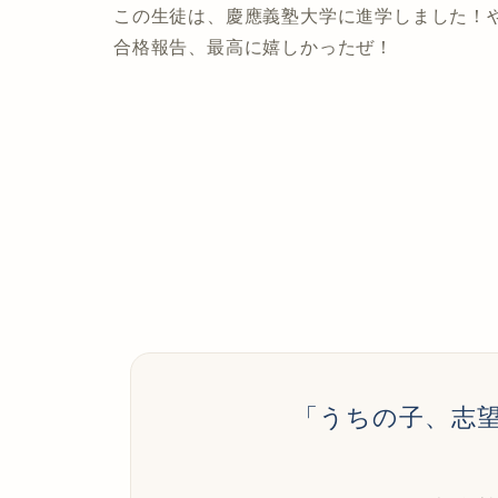
この生徒は、慶應義塾大学に進学しました！
合格報告、最高に嬉しかったぜ！
「うちの子、志