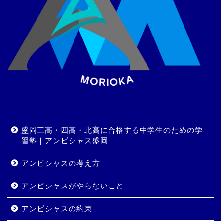
盛岡三高・四高・北高に合格する中学生のための学
習塾｜アンビシャス盛岡
アンビシャスの考え方
アンビシャスがやらないこと
アンビシャスの約束