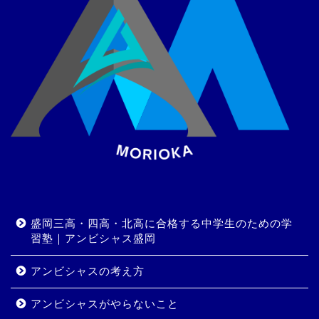
盛岡三高・四高・北高に合格する中学生のための学
習塾｜アンビシャス盛岡
アンビシャスの考え方
アンビシャスがやらないこと