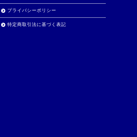
プライバシーポリシー
特定商取引法に基づく表記