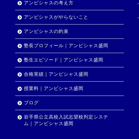
アンビシャスの考え方
アンビシャスがやらないこと
アンビシャスの約束
塾長プロフィール｜アンビシャス盛岡
塾生エピソード｜アンビシャス盛岡
合格実績｜アンビシャス盛岡
授業料｜アンビシャス盛岡
ブログ
岩手県公立高校入試志望校判定システ
ム｜アンビシャス盛岡