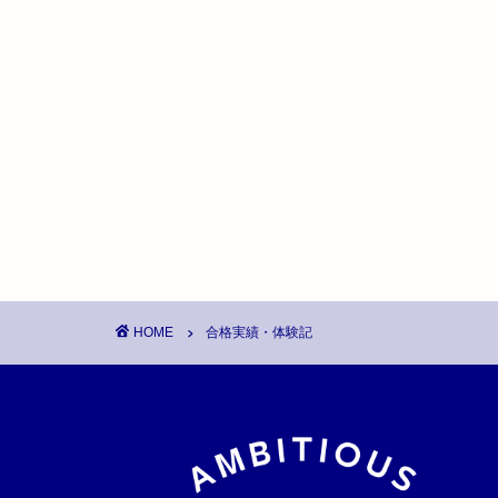
HOME
合格実績・体験記