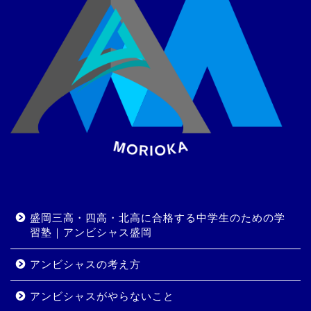
盛岡三高・四高・北高に合格する中学生のための学
習塾｜アンビシャス盛岡
アンビシャスの考え方
アンビシャスがやらないこと