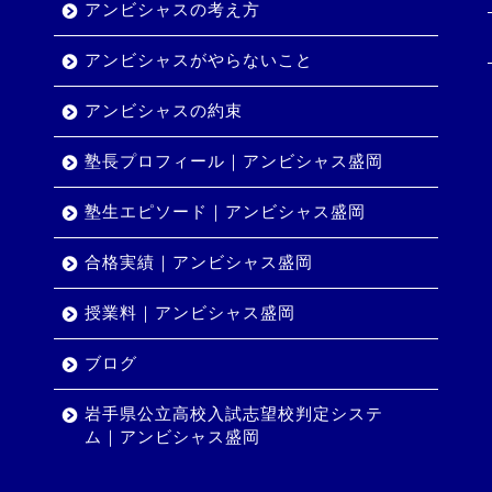
アンビシャスの考え方
アンビシャスがやらないこと
アンビシャスの約束
塾長プロフィール｜アンビシャス盛岡
塾生エピソード｜アンビシャス盛岡
合格実績｜アンビシャス盛岡
授業料｜アンビシャス盛岡
ブログ
岩手県公立高校入試志望校判定システ
ム｜アンビシャス盛岡