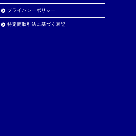
プライバシーポリシー
特定商取引法に基づく表記