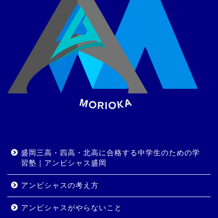
盛岡三高・四高・北高に合格する中学生のための学
習塾｜アンビシャス盛岡
アンビシャスの考え方
アンビシャスがやらないこと