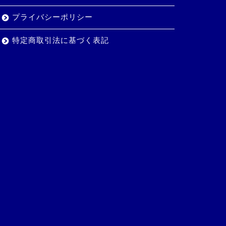
プライバシーポリシー
特定商取引法に基づく表記