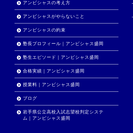
アンビシャスの考え方
アンビシャスがやらないこと
アンビシャスの約束
塾長プロフィール｜アンビシャス盛岡
塾生エピソード｜アンビシャス盛岡
合格実績｜アンビシャス盛岡
授業料｜アンビシャス盛岡
ブログ
岩手県公立高校入試志望校判定システ
ム｜アンビシャス盛岡