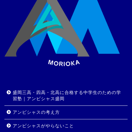
盛岡三高・四高・北高に合格する中学生のための学
習塾｜アンビシャス盛岡
アンビシャスの考え方
アンビシャスがやらないこと