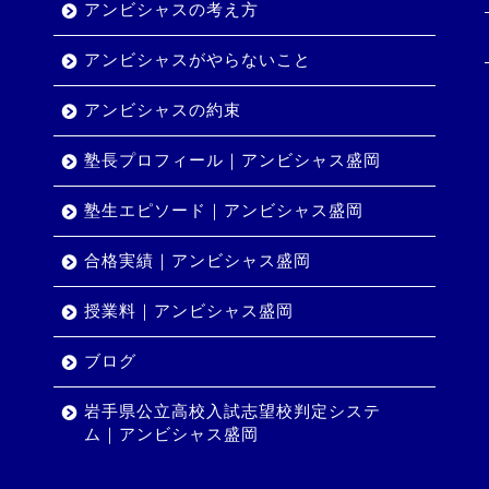
アンビシャスの考え方
アンビシャスがやらないこと
アンビシャスの約束
塾長プロフィール｜アンビシャス盛岡
塾生エピソード｜アンビシャス盛岡
合格実績｜アンビシャス盛岡
授業料｜アンビシャス盛岡
ブログ
岩手県公立高校入試志望校判定システ
ム｜アンビシャス盛岡