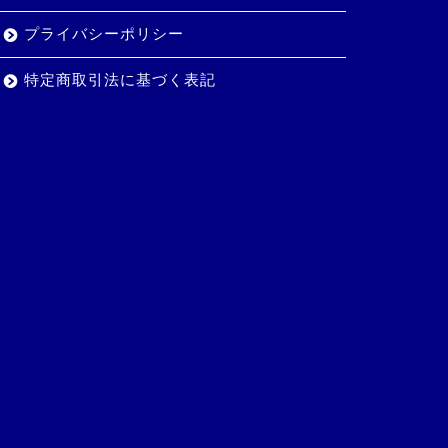
プライバシーポリシー
特定商取引法に基づく表記