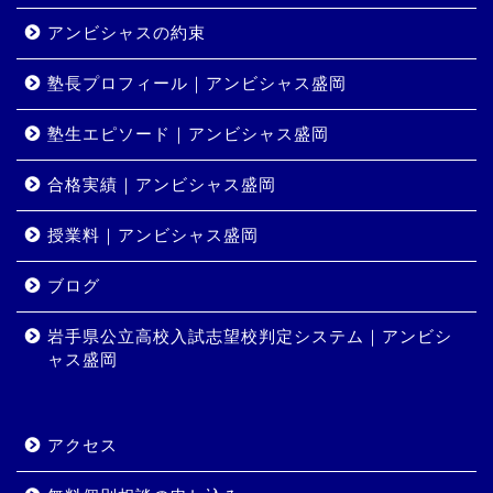
アンビシャスの約束
塾長プロフィール｜アンビシャス盛岡
塾生エピソード｜アンビシャス盛岡
合格実績｜アンビシャス盛岡
授業料｜アンビシャス盛岡
ホーム
ブログ
岩手県公立高校入試志望校判定システム｜アンビシ
コース・料金
ャス盛岡
合格実績
アクセス
岩手県公立高校入試志望校
判定システム｜アンビシャ