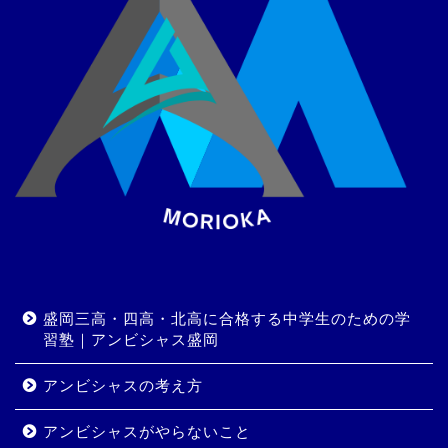
盛岡三高・四高・北高に合格する中学生のための学
習塾｜アンビシャス盛岡
アンビシャスの考え方
アンビシャスがやらないこと