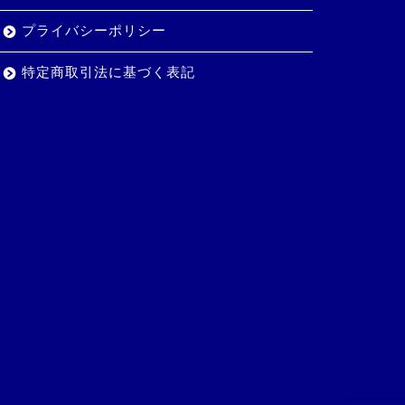
プライバシーポリシー
特定商取引法に基づく表記