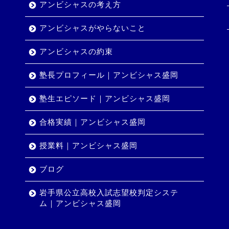
アンビシャスの考え方
アンビシャスがやらないこと
アンビシャスの約束
塾長プロフィール｜アンビシャス盛岡
塾生エピソード｜アンビシャス盛岡
合格実績｜アンビシャス盛岡
授業料｜アンビシャス盛岡
ブログ
岩手県公立高校入試志望校判定システ
ム｜アンビシャス盛岡