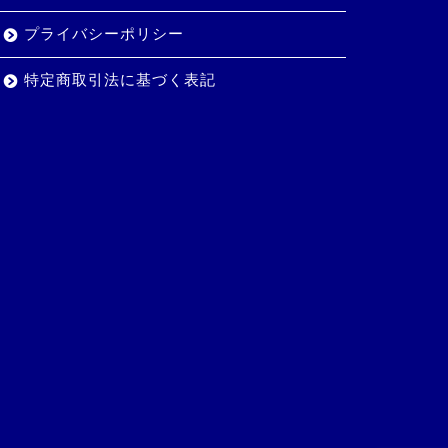
プライバシーポリシー
特定商取引法に基づく表記