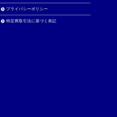
プライバシーポリシー
特定商取引法に基づく表記