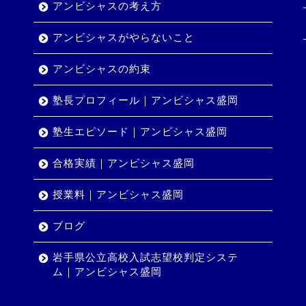
アンビシャスの考え方
アンビシャスがやらないこと
アンビシャスの約束
塾長プロフィール｜アンビシャス盛岡
塾生エピソード｜アンビシャス盛岡
合格実績｜アンビシャス盛岡
授業料｜アンビシャス盛岡
ブログ
岩手県公立高校入試志望校判定システ
ム｜アンビシャス盛岡