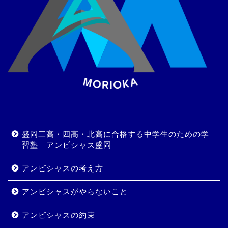
盛岡三高・四高・北高に合格する中学生のための学
習塾｜アンビシャス盛岡
アンビシャスの考え方
アンビシャスがやらないこと
アンビシャスの約束