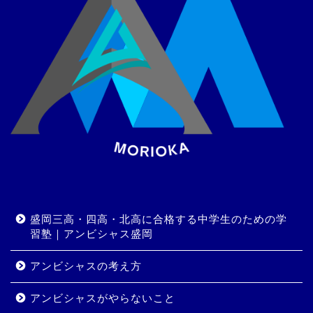
盛岡三高・四高・北高に合格する中学生のための学
習塾｜アンビシャス盛岡
アンビシャスの考え方
アンビシャスがやらないこと