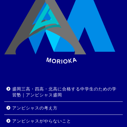
盛岡三高・四高・北高に合格する中学生のための学
習塾｜アンビシャス盛岡
アンビシャスの考え方
アンビシャスがやらないこと