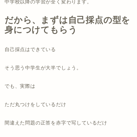
中学校以降の学習が全く変わります。
だから、まずは自己採点の型を
身につけてもらう
自己採点はできている
そう思う中学生が大半でしょう。
でも、実際は
ただ丸つけをしているだけ
間違えた問題の正答を赤字で写しているだけ