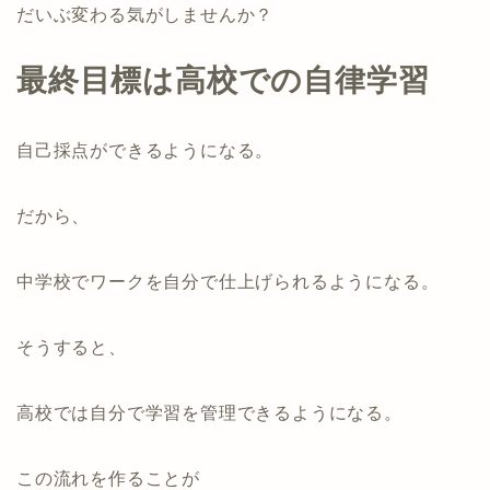
だいぶ変わる気がしませんか？
最終目標は高校での自律学習
自己採点ができるようになる。
だから、
中学校でワークを自分で仕上げられるようになる。
そうすると、
高校では自分で学習を管理できるようになる。
この流れを作ることが