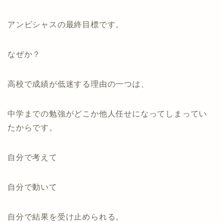
アンビシャスの最終目標です。
なぜか？
高校で成績が低迷する理由の一つは、
中学までの勉強がどこか他人任せになってしまってい
たからです。
自分で考えて
自分で動いて
自分で結果を受け止められる。