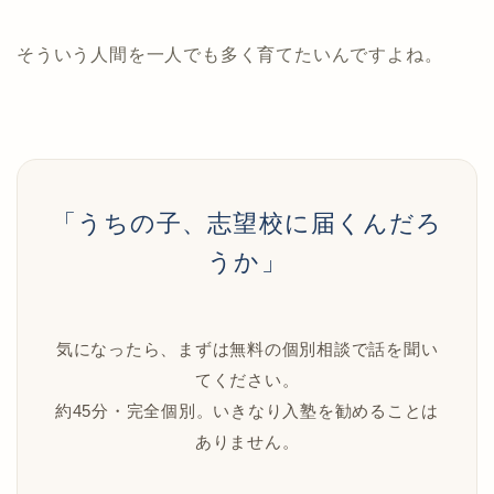
そういう人間を一人でも多く育てたいんですよね。
「うちの子、志望校に届くんだろ
うか」
気になったら、まずは無料の個別相談で話を聞い
てください。
約45分・完全個別。いきなり入塾を勧めることは
ありません。