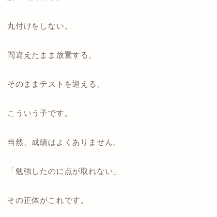
丸付けをしない。
間違えたまま放置する。
そのままテストを迎える。
こういう子です。
当然、成績はよくありません。
「勉強したのに点が取れない」
その正体がこれです。