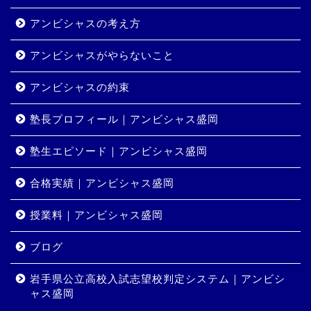
アンビシャスの考え方
アンビシャスがやらないこと
アンビシャスの約束
塾長プロフィール｜アンビシャス盛岡
塾生エピソード｜アンビシャス盛岡
合格実績｜アンビシャス盛岡
授業料｜アンビシャス盛岡
ホーム
ブログ
岩手県公立高校入試志望校判定システム｜アンビシ
コース・料金
ャス盛岡