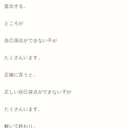
提出する。
ところが
自己採点ができない子が
たくさんいます。
正確に言うと、
正しい自己採点ができない子が
たくさんいます。
解いて終わり。