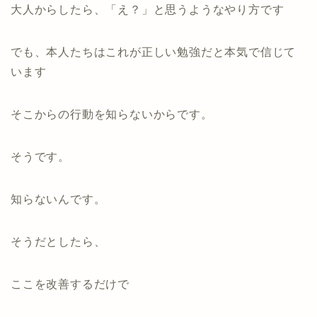
大人からしたら、「え？」と思うようなやり方です
でも、本人たちはこれが正しい勉強だと本気で信じて
います
そこからの行動を知らないからです。
そうです。
知らないんです。
そうだとしたら、
ここを改善するだけで