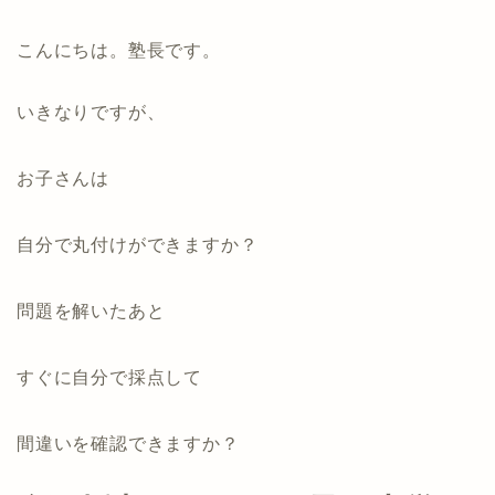
こんにちは。塾長です。
いきなりですが、
お子さんは
自分で丸付けができますか？
問題を解いたあと
すぐに自分で採点して
間違いを確認できますか？