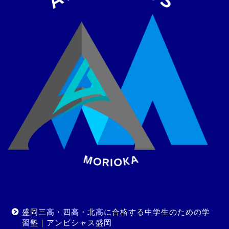
盛岡三高・四高・北高に合格する中学生のための学
習塾｜アンビシャス盛岡