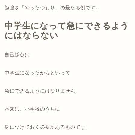
勉強を「やったつもり」の最たる例です。
中学生になって急にできるよう
にはならない
自己採点は
中学生になったからといって
急にできるようにはなりません。
本来は、小学校のうちに
身につけておく必要があるものです。