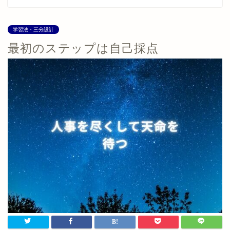
学習法・三分設計
最初のステップは自己採点