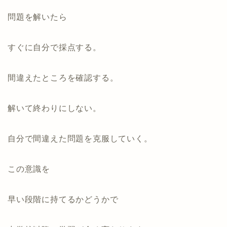
問題を解いたら
すぐに自分で採点する。
間違えたところを確認する。
解いて終わりにしない。
自分で間違えた問題を克服していく。
この意識を
早い段階に持てるかどうかで