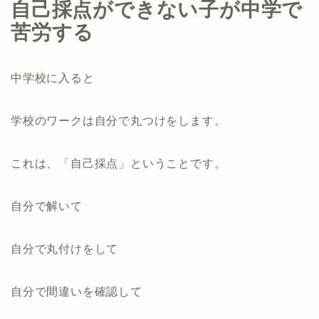
自己採点ができない子が中学で
苦労する
中学校に入ると
学校のワークは自分で丸つけをします。
これは、「自己採点」ということです。
自分で解いて
自分で丸付けをして
自分で間違いを確認して