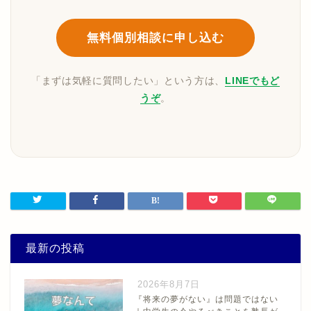
無料個別相談に申し込む
「まずは気軽に質問したい」という方は、
LINEでもど
うぞ
。
最新の投稿
2026年8月7日
『将来の夢がない』は問題ではない