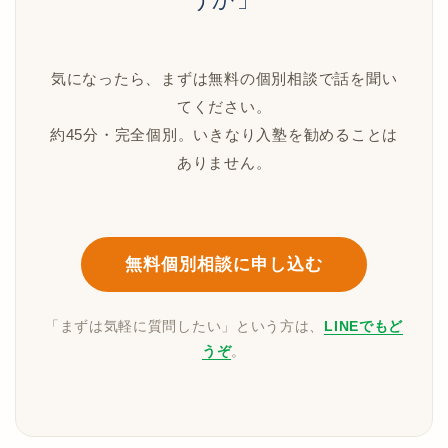
気になったら、まずは無料の個別相談で話を聞い
てください。
約45分・完全個別。いきなり入塾を勧めることは
ありません。
無料個別相談に申し込む
「まずは気軽に質問したい」という方は、
LINEでもど
うぞ
。