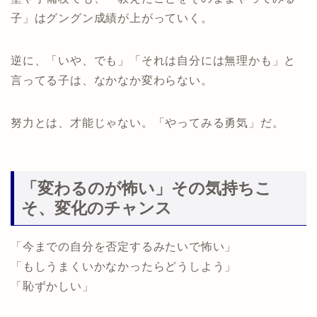
子」はグングン成績が上がっていく。
逆に、「いや、でも」「それは自分には無理かも」と
言ってる子は、なかなか変わらない。
努力とは、才能じゃない。「やってみる勇気」だ。
「変わるのが怖い」その気持ちこ
そ、変化のチャンス
「今までの自分を否定するみたいで怖い」
「もしうまくいかなかったらどうしよう」
「恥ずかしい」