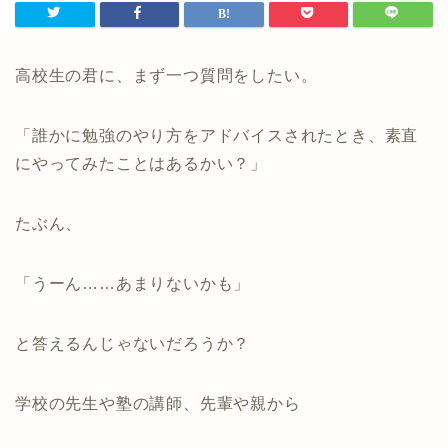
高校生の君に、まず一つ質問をしたい。
「誰かに勉強のやり方をアドバイスされたとき、素直
にやってみたことはあるかい？」
たぶん、
「うーん……あまりないかも」
と答えるんじゃないだろうか？
学校の先生や塾の講師、先輩や親から