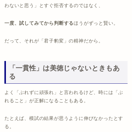
わないと思う」とすぐ拒否するのではなく、
一度、試してみてから判断する
ほうがずっと賢い。
だって、それが「君子豹変」の精神だから。
「一貫性」は美徳じゃないときもあ
る
よく「ぶれずに頑張れ」と言われるけど、時には「ぶ
れること」が正解になることもある。
たとえば、模試の結果が思うように伸びなかったとす
る。