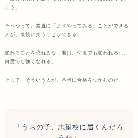
こう」
そうやって、素直に「まずやってみる」ことができる
人が、最後に笑うことができる。
変わることを恐れるな。君は、何度でも変われるし、
何度でも強くなれる。
そして、そういう人が、本当に合格をつかむのだ。
「うちの子、志望校に届くんだろ
うか」