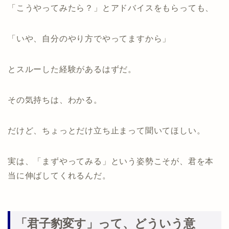
「こうやってみたら？」とアドバイスをもらっても、
「いや、自分のやり方でやってますから」
とスルーした経験があるはずだ。
その気持ちは、わかる。
だけど、ちょっとだけ立ち止まって聞いてほしい。
実は、「まずやってみる」という姿勢こそが、君を本
当に伸ばしてくれるんだ。
「君子豹変す」って、どういう意