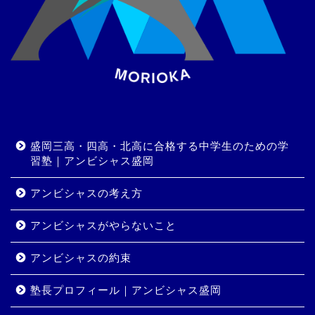
盛岡三高・四高・北高に合格する中学生のための学
習塾｜アンビシャス盛岡
アンビシャスの考え方
アンビシャスがやらないこと
アンビシャスの約束
塾長プロフィール｜アンビシャス盛岡