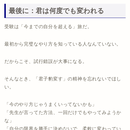
最後に：君は何度でも変われる
受験は「今までの自分を超える」旅だ。
最初から完璧なやり方を知っている人なんていない。
だからこそ、試行錯誤が大事になる。
そんなとき、「君子豹変す」の精神を忘れないでほし
い。
「今のやり方じゃうまくいってないかも」
「先生が言ってた方法、一回だけでもやってみようか
な」
「自分の限界を勝手に決めないで、柔軟に変わってい