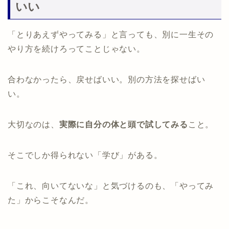
いい
「とりあえずやってみる」と言っても、別に一生その
やり方を続けろってことじゃない。
合わなかったら、戻せばいい。別の方法を探せばい
い。
大切なのは、
実際に自分の体と頭で試してみる
こと。
そこでしか得られない「学び」がある。
「これ、向いてないな」と気づけるのも、「やってみ
た」からこそなんだ。