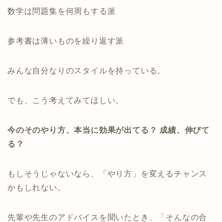
数学は問題集を何周もする派
参考書は薄いものを繰り返す派
みんな自分なりのスタイルを持っている。
でも、こう考えてみてほしい。
今のそのやり方、本当に効果が出てる？ 成績、伸びて
る？
もしそうじゃないなら、「やり方」を変えるチャンス
かもしれない。
先輩や先生のアドバイスを聞いたとき、「そんなの合