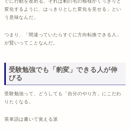
ぐに行動を改める。それは豹の毛の模様がくっきりと
変化するように、はっきりとした変化を見せる」とい
う意味なんだ。
つまり、「間違っていたらすぐに方向転換できる人」
が賢いってことなんだ。
受験勉強でも「豹変」できる人が伸
びる
受験勉強って、どうしても「自分のやり方」にこだわ
りたくなる。
英単語は書いて覚える派