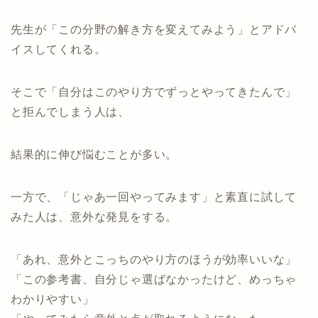
先生が「この分野の解き方を変えてみよう」とアドバ
イスしてくれる。
そこで「自分はこのやり方でずっとやってきたんで」
と拒んでしまう人は、
結果的に伸び悩むことが多い。
一方で、「じゃあ一回やってみます」と素直に試して
みた人は、意外な発見をする。
「あれ、意外とこっちのやり方のほうが効率いいな」
「この参考書、自分じゃ選ばなかったけど、めっちゃ
わかりやすい」