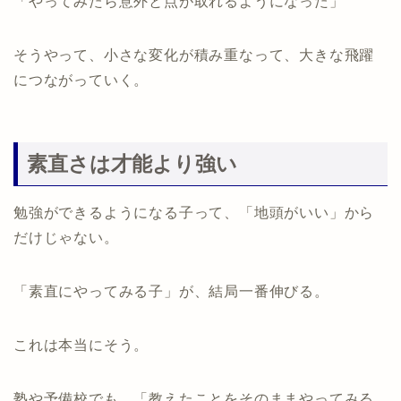
「やってみたら意外と点が取れるようになった」
そうやって、小さな変化が積み重なって、大きな飛躍
につながっていく。
素直さは才能より強い
勉強ができるようになる子って、「地頭がいい」から
だけじゃない。
「素直にやってみる子」が、結局一番伸びる。
これは本当にそう。
塾や予備校でも、「教えたことをそのままやってみる