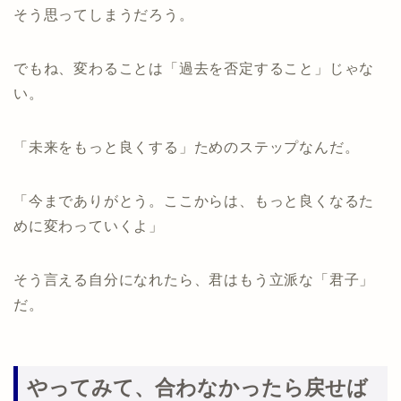
そう思ってしまうだろう。
でもね、変わることは「過去を否定すること」じゃな
い。
「未来をもっと良くする」ためのステップなんだ。
「今までありがとう。ここからは、もっと良くなるた
めに変わっていくよ」
そう言える自分になれたら、君はもう立派な「君子」
だ。
やってみて、合わなかったら戻せば