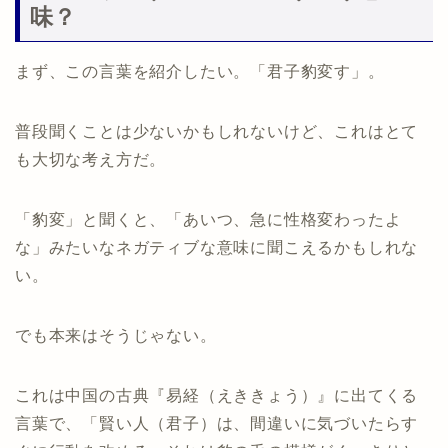
味？
まず、この言葉を紹介したい。「君子豹変す」。
普段聞くことは少ないかもしれないけど、これはとて
も大切な考え方だ。
「豹変」と聞くと、「あいつ、急に性格変わったよ
な」みたいなネガティブな意味に聞こえるかもしれな
い。
でも本来はそうじゃない。
これは中国の古典『易経（えききょう）』に出てくる
言葉で、「賢い人（君子）は、間違いに気づいたらす