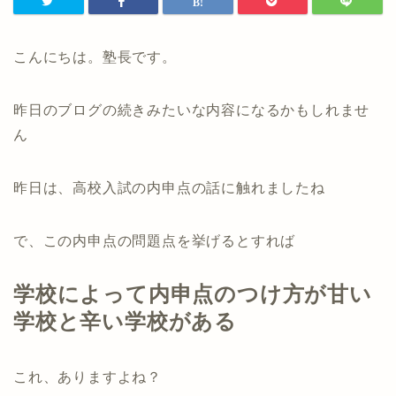
こんにちは。塾長です。
昨日のブログの続きみたいな内容になるかもしれませ
ん
昨日は、高校入試の内申点の話に触れましたね
で、この内申点の問題点を挙げるとすれば
学校によって内申点のつけ方が甘い
学校と辛い学校がある
これ、ありますよね？