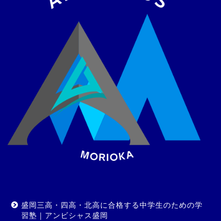
盛岡三高・四高・北高に合格する中学生のための学
習塾｜アンビシャス盛岡