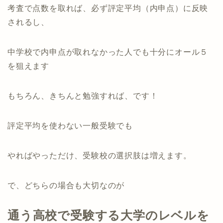
考査で点数を取れば、必ず評定平均（内申点）に反映
されるし、
中学校で内申点が取れなかった人でも十分にオール５
を狙えます
もちろん、きちんと勉強すれば、です！
評定平均を使わない一般受験でも
やればやっただけ、受験校の選択肢は増えます。
で、どちらの場合も大切なのが
通う高校で受験する大学のレベルを