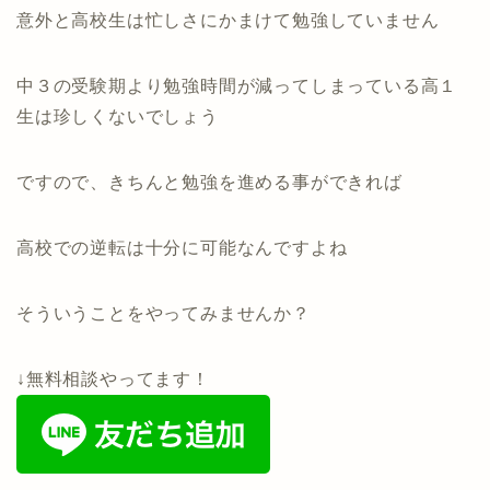
意外と高校生は忙しさにかまけて勉強していません
中３の受験期より勉強時間が減ってしまっている高１
生は珍しくないでしょう
ですので、きちんと勉強を進める事ができれば
高校での逆転は十分に可能なんですよね
そういうことをやってみませんか？
↓無料相談やってます！