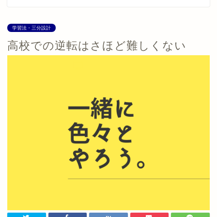
学習法・三分設計
高校での逆転はさほど難しくない