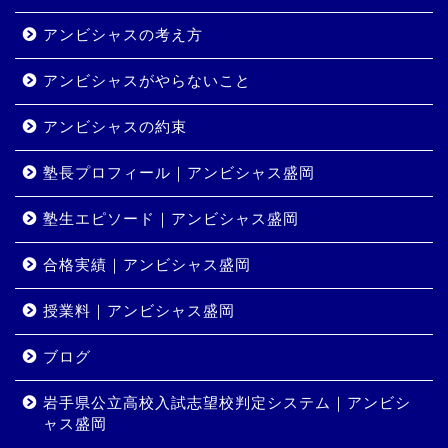
アンビシャスの考え方
アンビシャスがやらないこと
アンビシャスの約束
塾長プロフィール｜アンビシャス盛岡
塾生エピソード｜アンビシャス盛岡
合格実績｜アンビシャス盛岡
授業料｜アンビシャス盛岡
ホーム
ブログ
岩手県公立高校入試志望校判定システム｜アンビシ
コース・料金
ャス盛岡