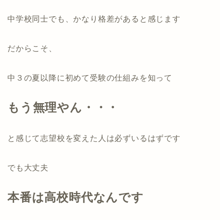
中学校同士でも、かなり格差があると感じます
だからこそ、
中３の夏以降に初めて受験の仕組みを知って
もう無理やん・・・
と感じて志望校を変えた人は必ずいるはずです
でも大丈夫
本番は高校時代なんです