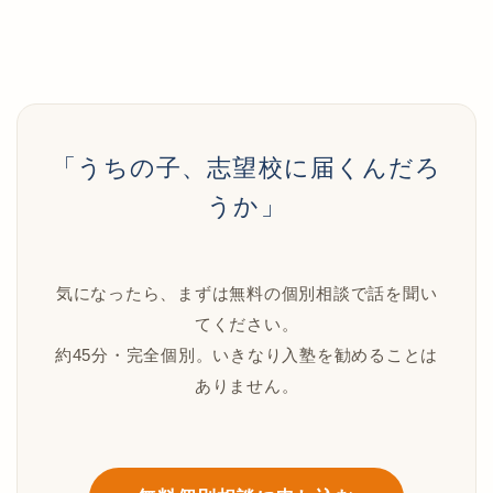
「うちの子、志望校に届くんだろ
うか」
気になったら、まずは無料の個別相談で話を聞い
てください。
約45分・完全個別。いきなり入塾を勧めることは
ありません。