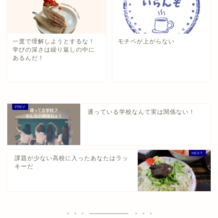
一度で理解しようとするな！
モチベが上がらない
学びの深さは繰り返しの中に
あるんだ！
通っている学校なんて実は関係ない！
課題が少ない高校に入ったあなたはラッ
キーだ