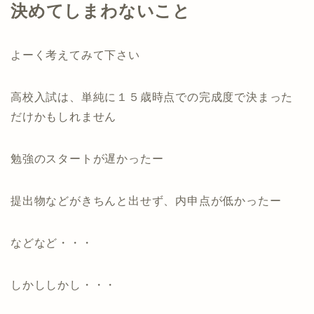
決めてしまわないこと
よーく考えてみて下さい
高校入試は、単純に１５歳時点での完成度で決まった
だけかもしれません
勉強のスタートが遅かったー
提出物などがきちんと出せず、内申点が低かったー
などなど・・・
しかししかし・・・