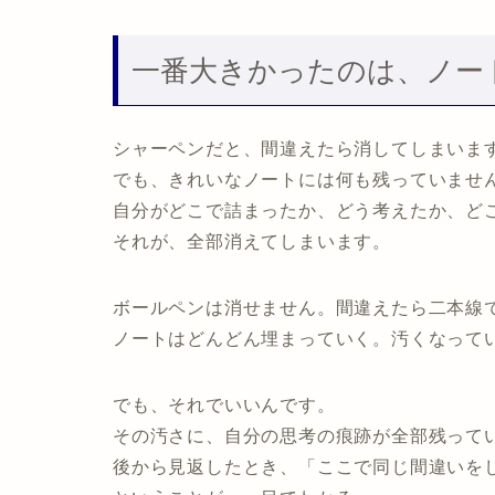
一番大きかったのは、ノー
シャーペンだと、間違えたら消してしまいま
でも、きれいなノートには何も残っていませ
自分がどこで詰まったか、どう考えたか、ど
それが、全部消えてしまいます。
ボールペンは消せません。間違えたら二本線
ノートはどんどん埋まっていく。汚くなって
でも、それでいいんです。
その汚さに、自分の思考の痕跡が全部残って
後から見返したとき、「ここで同じ間違いを