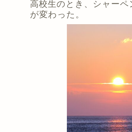
高校生のとき、シャーペ
が変わった。