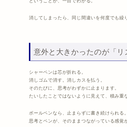
ということが、一目でわかる。
消してしまったら、同じ間違いを何度でも繰
意外と大きかったのが「リ
シャーペンは芯が折れる。
消しゴムで消す。消しカスを払う。
そのたびに、思考がわずかに止まります。
たいしたことではないように見えて、積み重
ボールペンなら、止まらずに書き続けられる
思考とペンが、そのままつながっている感覚