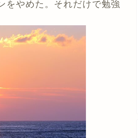
ンをやめた。それだけで勉強