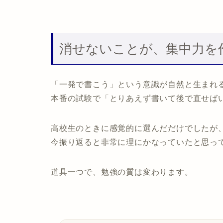
消せないことが、集中力を
「一発で書こう」という意識が自然と生まれ
本番の試験で「とりあえず書いて後で直せば
高校生のときに感覚的に選んだだけでしたが
今振り返ると非常に理にかなっていたと思っ
道具一つで、勉強の質は変わります。