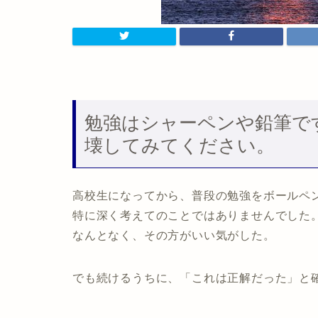
勉強はシャーペンや鉛筆で
壊してみてください。
高校生になってから、普段の勉強をボールペ
特に深く考えてのことではありませんでした
なんとなく、その方がいい気がした。
でも続けるうちに、「これは正解だった」と