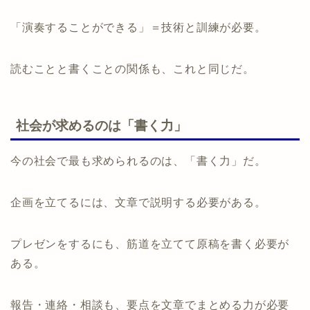
「演奏することができる」＝技術と訓練が必要。
読むことと書くことの関係も、これと同じだ。
社会が求めるのは「書く力」
今の社会で最も求められるのは、「書く力」だ。
企画を立てるには、文章で説明する必要がある。
プレゼンをするにも、筋道を立てて原稿を書く必要が
ある。
報告・連絡・相談も、要点を文章でまとめる力が必要