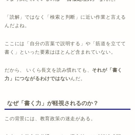
「読解」ではなく「検索と判断」に近い作業と言える
んだよね。
ここには「自分の言葉で説明する」や「筋道を立てて
書く」といった要素はほとんど含まれていない。
だから、 いくら長文を読み慣れても、
それが「書く
力」につながるわけではない
んだ。
なぜ「書く力」が軽視されるのか？
この背景には、教育政策の迷走がある。