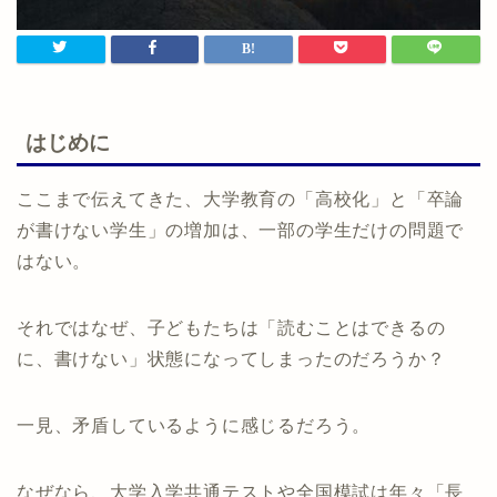
はじめに
ここまで伝えてきた、大学教育の「高校化」と「卒論
が書けない学生」の増加は、一部の学生だけの問題で
はない。
それではなぜ、子どもたちは「読むことはできるの
に、書けない」状態になってしまったのだろうか？
一見、矛盾しているように感じるだろう。
なぜなら、大学入学共通テストや全国模試は年々「長