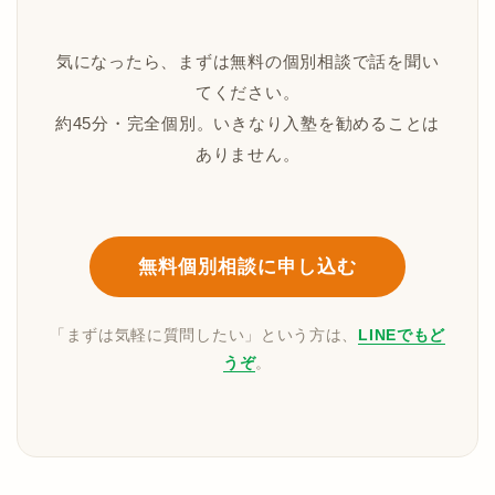
気になったら、まずは無料の個別相談で話を聞い
てください。
約45分・完全個別。いきなり入塾を勧めることは
ありません。
無料個別相談に申し込む
「まずは気軽に質問したい」という方は、
LINEでもど
うぞ
。