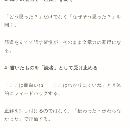
「どう思った？」だけでなく「なぜそう思った？」を
聞く。
筋道を立てて話す習慣が、そのまま文章力の基礎にな
る。
4. 書いたものを「読者」として受け止める
「ここは面白いね」「ここはわかりにくいね」と具体
的にフィードバックする。
正解を押し付けるのではなく、「伝わった・伝わらな
かった」で評価する。