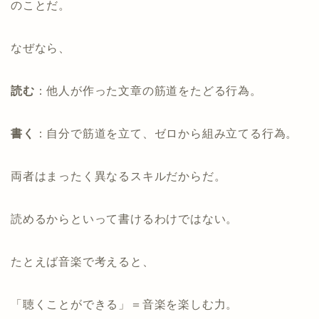
のことだ。
なぜなら、
読む
：他人が作った文章の筋道をたどる行為。
書く
：自分で筋道を立て、ゼロから組み立てる行為。
両者はまったく異なるスキルだからだ。
読めるからといって書けるわけではない。
たとえば音楽で考えると、
「聴くことができる」＝音楽を楽しむ力。