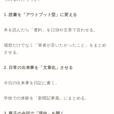
1. 読書を「アウトプット型」に変える
本を読んだら「要約」を口頭や文章で言わせる。
感想だけでなく「筆者が言いたかったこと」をまとめ
させる。
2. 日常の出来事を「文章化」させる
今日の出来事を日記に書く。
学校での体験を「新聞記事風」にまとめる。
3. 親子の会話で「理由」を聞く