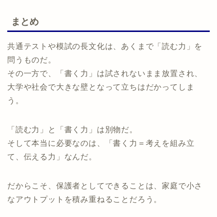
まとめ
共通テストや模試の長文化は、あくまで「読む力」を
問うものだ。
その一方で、「書く力」は試されないまま放置され、
大学や社会で大きな壁となって立ちはだかってしま
う。
「読む力」と「書く力」は別物だ。
そして本当に必要なのは、「書く力＝考えを組み立
て、伝える力」なんだ。
だからこそ、保護者としてできることは、家庭で小さ
なアウトプットを積み重ねることだろう。