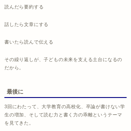
読んだら要約する
話したら文章にする
書いたら読んで伝える
その繰り返しが、子どもの未来を支える土台になるの
だから。
最後に
3回にわたって、大学教育の高校化、卒論が書けない学
生の増加、そして読む力と書く力の乖離というテーマ
を見てきた。