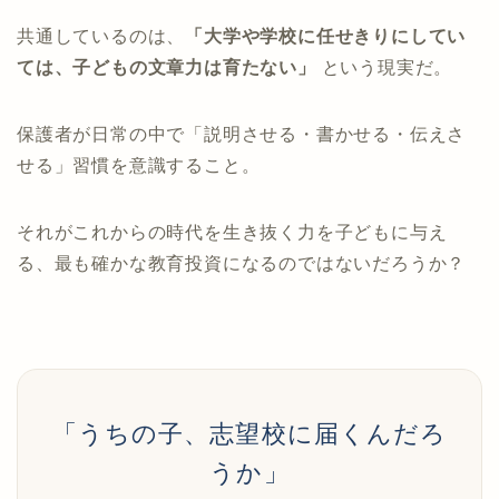
共通しているのは、
「大学や学校に任せきりにしてい
ては、子どもの文章力は育たない」
という現実だ。
保護者が日常の中で「説明させる・書かせる・伝えさ
せる」習慣を意識すること。
それがこれからの時代を生き抜く力を子どもに与え
る、最も確かな教育投資になるのではないだろうか？
「うちの子、志望校に届くんだろ
うか」