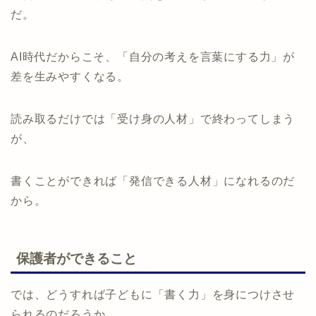
だ。
AI時代だからこそ、「自分の考えを言葉にする力」が
差を生みやすくなる。
読み取るだけでは「受け身の人材」で終わってしまう
が、
書くことができれば「発信できる人材」になれるのだ
から。
保護者ができること
では、どうすれば子どもに「書く力」を身につけさせ
られるのだろうか。