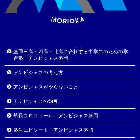
盛岡三高・四高・北高に合格する中学生のための学
習塾｜アンビシャス盛岡
アンビシャスの考え方
アンビシャスがやらないこと
アンビシャスの約束
塾長プロフィール｜アンビシャス盛岡
塾生エピソード｜アンビシャス盛岡