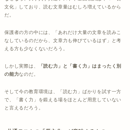
文化」しており、読む文章量はむしろ増えているから
だ。
保護者の方の中には、「あれだけ大量の文章を読みこ
なしているのだから、文章力も伸びているはず」と考
える方も少なくないだろう。
しかし実際は、
「読む力」と「書く力」はまったく別
の能力
なのだ。
そして今の教育環境は、「読む力」ばかりを試す一方
で、「書く力」を鍛える場をほとんど用意していない
と言えるだろう。