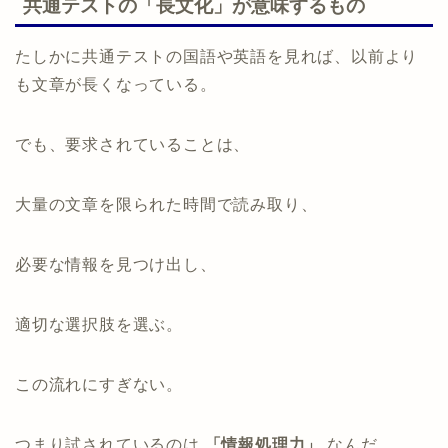
共通テストの「長文化」が意味するもの
たしかに共通テストの国語や英語を見れば、以前より
も文章が長くなっている。
でも、要求されていることは、
大量の文章を限られた時間で読み取り、
必要な情報を見つけ出し、
適切な選択肢を選ぶ。
この流れにすぎない。
つまり試されているのは
「情報処理力」
なんだ。