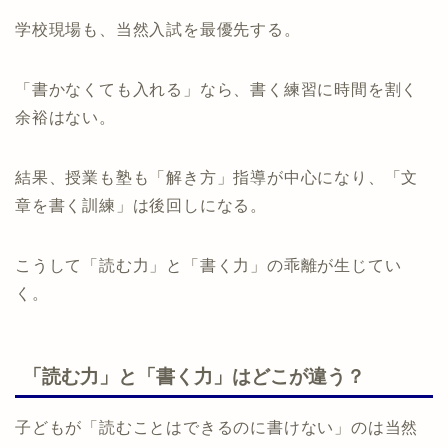
学校現場も、当然入試を最優先する。
「書かなくても入れる」なら、書く練習に時間を割く
余裕はない。
結果、授業も塾も「解き方」指導が中心になり、「文
章を書く訓練」は後回しになる。
こうして「読む力」と「書く力」の乖離が生じてい
く。
「読む力」と「書く力」はどこが違う？
子どもが「読むことはできるのに書けない」のは当然