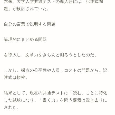
本来、大学入学共通テストの導入時には「記述式問
題」が検討されていた。
自分の言葉で説明する問題
論理的にまとめる問題
を導入し、文章力をきちんと測ろうとしたのだ。
しかし、採点の公平性や人員・コストの問題から、記
述式は頓挫。
結果として、現在の共通テストは「読む」ことに特化
した試験になり、「書く力」を問う要素は置き去りに
された。