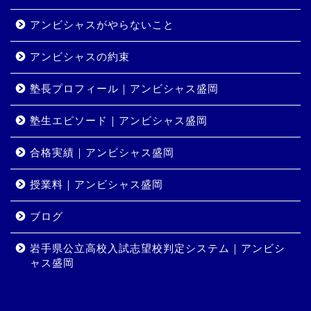
アンビシャスがやらないこと
アンビシャスの約束
塾長プロフィール｜アンビシャス盛岡
塾生エピソード｜アンビシャス盛岡
合格実績｜アンビシャス盛岡
授業料｜アンビシャス盛岡
ホーム
ブログ
岩手県公立高校入試志望校判定システム｜アンビシ
コース・料金
ャス盛岡
合格実績