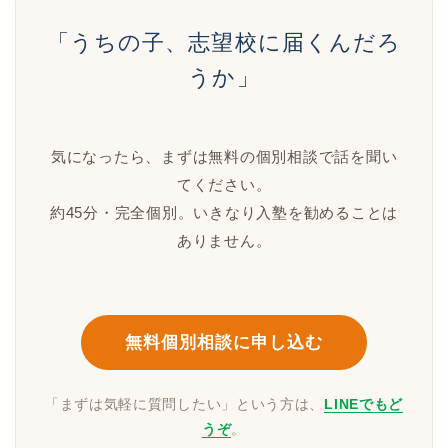
「うちの子、志望校に届くんだろ
うか」
気になったら、まずは無料の個別相談で話を聞い
てください。
約45分・完全個別。いきなり入塾を勧めることは
ありません。
無料個別相談に申し込む
「まずは気軽に質問したい」という方は、
LINEでもど
うぞ
。