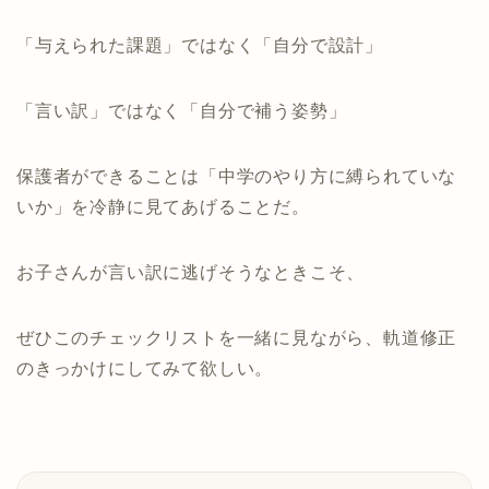
「与えられた課題」ではなく「自分で設計」
「言い訳」ではなく「自分で補う姿勢」
保護者ができることは「中学のやり方に縛られていな
いか」を冷静に見てあげることだ。
お子さんが言い訳に逃げそうなときこそ、
ぜひこのチェックリストを一緒に見ながら、軌道修正
のきっかけにしてみて欲しい。