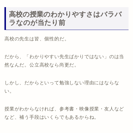
高校の授業のわかりやすさはバラバ
ラなのが当たり前
高校の先生は皆、個性的だ。
だから、「わかりやすい先生ばかりではない」のは当
然なんだ。公立高校なら尚更だ。
しかし、だからといって勉強しない理由にはならな
い。
授業がわからなければ、参考書・映像授業・友人など
など、補う手段はいくらでもあるからね。