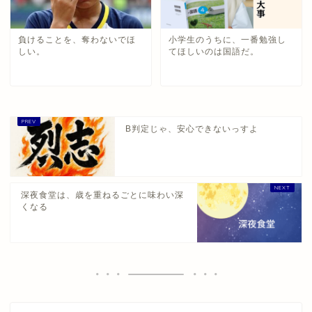
負けることを、奪わないでほ
小学生のうちに、一番勉強し
しい。
てほしいのは国語だ。
B判定じゃ、安心できないっすよ
深夜食堂は、歳を重ねるごとに味わい深
くなる