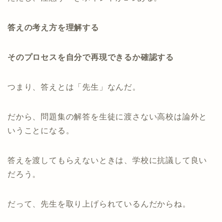
答えの考え方を理解する
そのプロセスを自分で再現できるか確認する
つまり、答えとは「先生」なんだ。
だから、問題集の解答を生徒に渡さない高校は論外と
いうことになる。
答えを渡してもらえないときは、学校に抗議して良い
だろう。
だって、先生を取り上げられているんだからね。