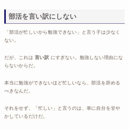
部活を言い訳にしない
「部活が忙しいから勉強できない」と言う子は少なく
ない。
だが、これは
言い訳
にすぎない。勉強しない理由にな
らないからだ。
本当に勉強ができないほど忙しいなら、部活を辞める
べきなんだ。
それをせず、「忙しい」と言うのは、単に自分を甘や
かしているだけだ。