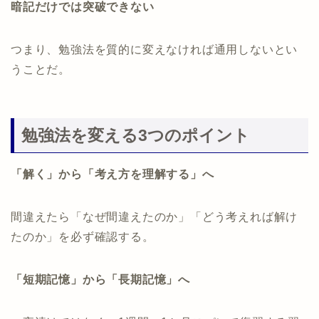
暗記だけでは突破できない
つまり、勉強法を質的に変えなければ通用しないとい
うことだ。
勉強法を変える3つのポイント
「解く」から「考え方を理解する」へ
間違えたら「なぜ間違えたのか」「どう考えれば解け
たのか」を必ず確認する。
「短期記憶」から「長期記憶」へ