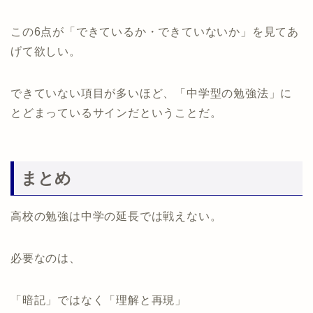
この6点が「できているか・できていないか」を見てあ
げて欲しい。
できていない項目が多いほど、「中学型の勉強法」に
とどまっているサインだということだ。
まとめ
高校の勉強は中学の延長では戦えない。
必要なのは、
「暗記」ではなく「理解と再現」