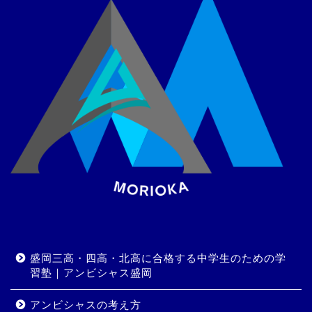
盛岡三高・四高・北高に合格する中学生のための学
習塾｜アンビシャス盛岡
アンビシャスの考え方