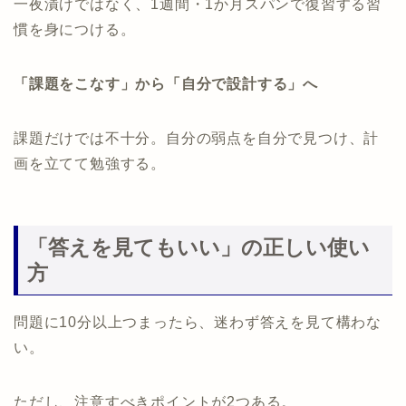
一夜漬けではなく、1週間・1か月スパンで復習する習
慣を身につける。
「課題をこなす」から「自分で設計する」へ
課題だけでは不十分。自分の弱点を自分で見つけ、計
画を立てて勉強する。
「答えを見てもいい」の正しい使い
方
問題に10分以上つまったら、迷わず答えを見て構わな
い。
ただし、注意すべきポイントが2つある。