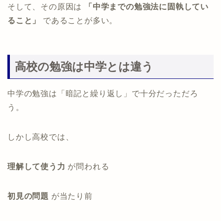
そして、その原因は
「中学までの勉強法に固執してい
ること」
であることが多い。
高校の勉強は中学とは違う
中学の勉強は「暗記と繰り返し」で十分だっただろ
う。
しかし高校では、
理解して使う力
が問われる
初見の問題
が当たり前