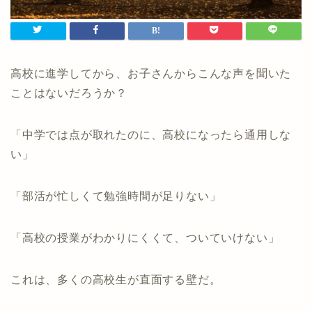
高校に進学してから、お子さんからこんな声を聞いた
ことはないだろうか？
「中学では点が取れたのに、高校になったら通用しな
い」
「部活が忙しくて勉強時間が足りない」
「高校の授業がわかりにくくて、ついていけない」
これは、多くの高校生が直面する壁だ。