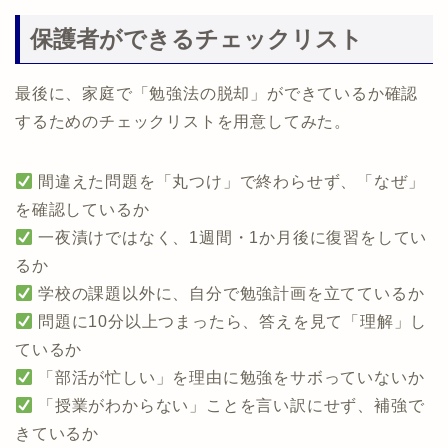
保護者ができるチェックリスト
最後に、家庭で「勉強法の脱却」ができているか確認
するためのチェックリストを用意してみた。
間違えた問題を「丸つけ」で終わらせず、「なぜ」
を確認しているか
一夜漬けではなく、1週間・1か月後に復習をしてい
るか
学校の課題以外に、自分で勉強計画を立てているか
問題に10分以上つまったら、答えを見て「理解」し
ているか
「部活が忙しい」を理由に勉強をサボっていないか
「授業がわからない」ことを言い訳にせず、補強で
きているか