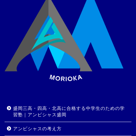
盛岡三高・四高・北高に合格する中学生のための学
習塾｜アンビシャス盛岡
アンビシャスの考え方