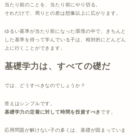
当たり前のことを、当たり前にやり切る。
それだけで、周りとの差は想像以上に広がります。
ゆるい基準が当たり前になった環境の中で、きちんと
した基準を持って学んでいる子は、相対的にどんどん
上に行くことができます。
基礎学力は、すべての礎だ
では、どうすべきなのでしょうか？
答えはシンプルです。
基礎学力の定着に対して時間を投資すべき
です。
応用問題が解けない子の多くは、基礎が固まっていま