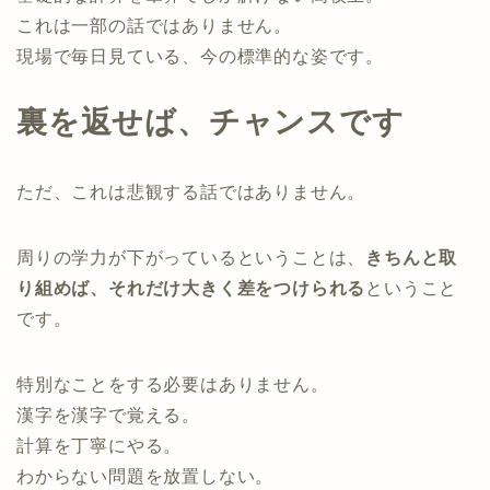
これは一部の話ではありません。
現場で毎日見ている、今の標準的な姿です。
裏を返せば、チャンスです
ただ、これは悲観する話ではありません。
周りの学力が下がっているということは、
きちんと取
り組めば、それだけ大きく差をつけられる
ということ
です。
特別なことをする必要はありません。
漢字を漢字で覚える。
計算を丁寧にやる。
わからない問題を放置しない。