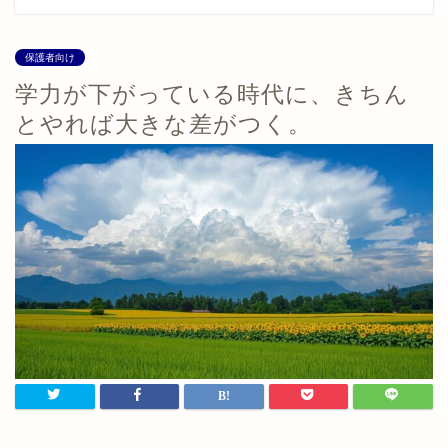
保護者向け
学力が下がっている時代に、きちん
とやれば大きな差がつく。