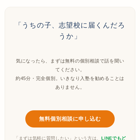
「うちの子、志望校に届くんだろ
うか」
気になったら、まずは無料の個別相談で話を聞い
てください。
約45分・完全個別。いきなり入塾を勧めることは
ありません。
無料個別相談に申し込む
「まずは気軽に質問したい」という方は、
LINEでもど