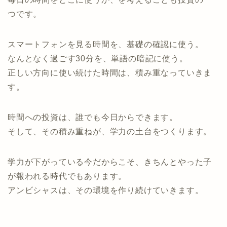
つです。
スマートフォンを見る時間を、基礎の確認に使う。
なんとなく過ごす30分を、単語の暗記に使う。
正しい方向に使い続けた時間は、積み重なっていきま
す。
時間への投資は、誰でも今日からできます。
そして、その積み重ねが、学力の土台をつくります。
学力が下がっている今だからこそ、きちんとやった子
が報われる時代でもあります。
アンビシャスは、その環境を作り続けていきます。