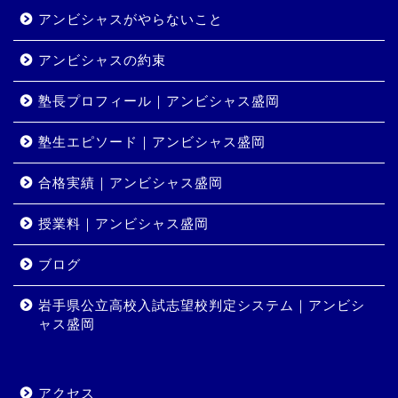
アンビシャスがやらないこと
アンビシャスの約束
塾長プロフィール｜アンビシャス盛岡
塾生エピソード｜アンビシャス盛岡
合格実績｜アンビシャス盛岡
授業料｜アンビシャス盛岡
ホーム
ブログ
岩手県公立高校入試志望校判定システム｜アンビシ
コース・料金
ャス盛岡
合格実績
アクセス