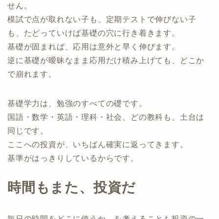
せん。
模試で点が取れない子も、定期テストで伸びない子
も、たどっていけば基礎の穴に行き着きます。
基礎が固まれば、応用は意外と早く伸びます。
逆に基礎が曖昧なまま応用だけ積み上げても、どこか
で崩れます。
基礎学力は、勉強のすべての礎です。
国語・数学・英語・理科・社会、どの教科も、土台は
同じです。
ここへの投資が、いちばん確実に返ってきます。
基準がはっきりしているからです。
時間もまた、投資だ
毎日の時間をどこに使うか、を考えることも投資の一