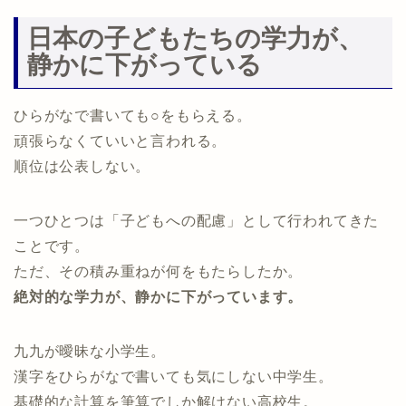
日本の子どもたちの学力が、
静かに下がっている
ひらがなで書いても○をもらえる。
頑張らなくていいと言われる。
順位は公表しない。
一つひとつは「子どもへの配慮」として行われてきた
ことです。
ただ、その積み重ねが何をもたらしたか。
絶対的な学力が、静かに下がっています。
九九が曖昧な小学生。
漢字をひらがなで書いても気にしない中学生。
基礎的な計算を筆算でしか解けない高校生。